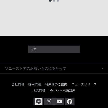
日本
ソニーストアのお買いものにあたって
会社情報
採用情報
特約店のご案内
ニュースリリース
環境情報
My Sony 利用規約