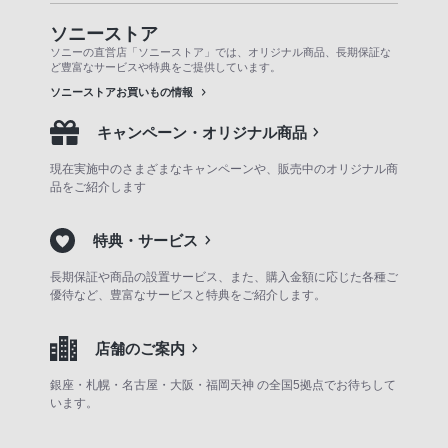
ソニーストア
ソニーの直営店「ソニーストア」では、オリジナル商品、長期保証な
ど豊富なサービスや特典をご提供しています。
ソニーストアお買いもの情報
キャンペーン・オリジナル商品
現在実施中のさまざまなキャンペーンや、販売中のオリジナル商
品をご紹介します
特典・サービス
長期保証や商品の設置サービス、また、購入金額に応じた各種ご
優待など、豊富なサービスと特典をご紹介します。
店舗のご案内
銀座・札幌・名古屋・大阪・福岡天神 の全国5拠点でお待ちして
います。