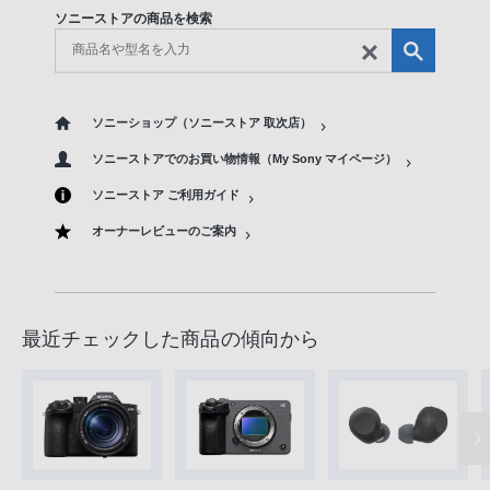
ソニーストアの商品を検索
ソニーショップ（ソニーストア 取次店）
ソニーストアでのお買い物情報（My Sony マイページ）
ソニーストア ご利用ガイド
オーナーレビューのご案内
最近チェックした商品の傾向から