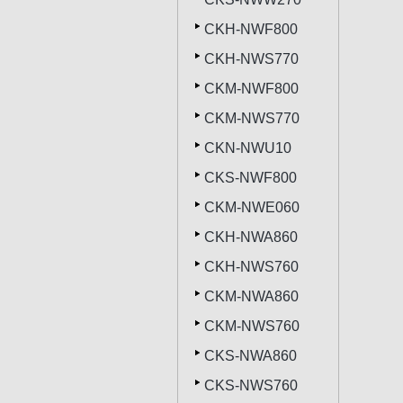
CKH-NWF800
CKH-NWS770
CKM-NWF800
CKM-NWS770
CKN-NWU10
CKS-NWF800
CKM-NWE060
CKH-NWA860
CKH-NWS760
CKM-NWA860
CKM-NWS760
CKS-NWA860
CKS-NWS760