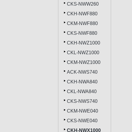
CKS-NWW260
CKH-NWF880
CKM-NWF880
CKS-NWF880
CKH-NWZ1000
CKL-NWZ1000
CKM-NWZ1000
ACK-NWS740
CKH-NWA840
CKL-NWA840
CKS-NWS740
CKM-NWE040
CKS-NWE040
CKH-NWX1000