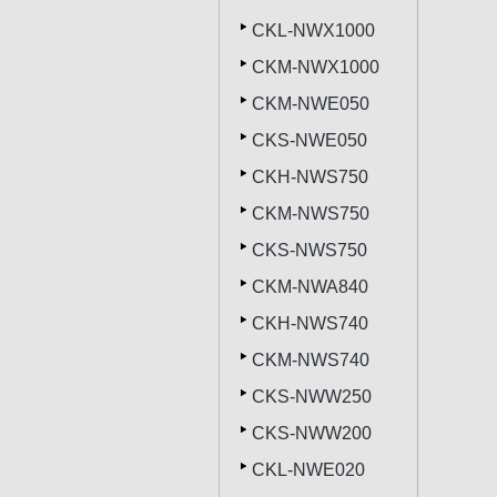
CKL-NWX1000
CKM-NWX1000
CKM-NWE050
CKS-NWE050
CKH-NWS750
CKM-NWS750
CKS-NWS750
CKM-NWA840
CKH-NWS740
CKM-NWS740
CKS-NWW250
CKS-NWW200
CKL-NWE020