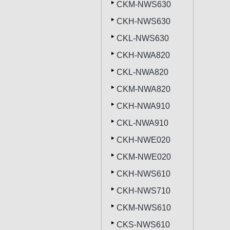
CKM-NWS630
CKH-NWS630
CKL-NWS630
CKH-NWA820
CKL-NWA820
CKM-NWA820
CKH-NWA910
CKL-NWA910
CKH-NWE020
CKM-NWE020
CKH-NWS610
CKH-NWS710
CKM-NWS610
CKS-NWS610