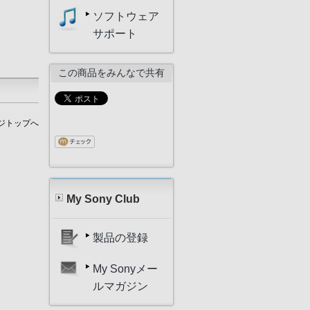
ソフトウェア
サポート
この商品をみんなで共有
ジトップへ
My Sony Club
製品の登録
My Sonyメー
ルマガジン