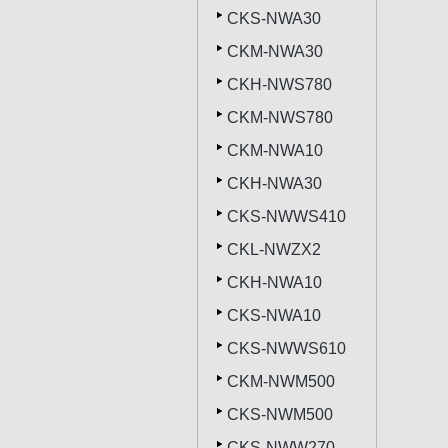
CKS-NWA30
CKM-NWA30
CKH-NWS780
CKM-NWS780
CKM-NWA10
CKH-NWA30
CKS-NWWS410
CKL-NWZX2
CKH-NWA10
CKS-NWA10
CKS-NWWS610
CKM-NWM500
CKS-NWM500
CKS-NWW270