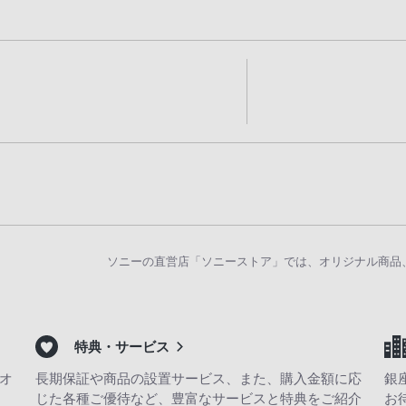
ソニーの直営店「ソニーストア」では、オリジナル商品
特典・サービス
オ
長期保証や商品の設置サービス、また、購入金額に応
銀
じた各種ご優待など、豊富なサービスと特典をご紹介
お