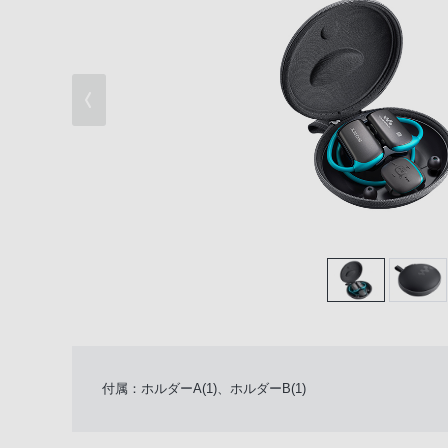
付属：ホルダーA(1)、ホルダーB(1)