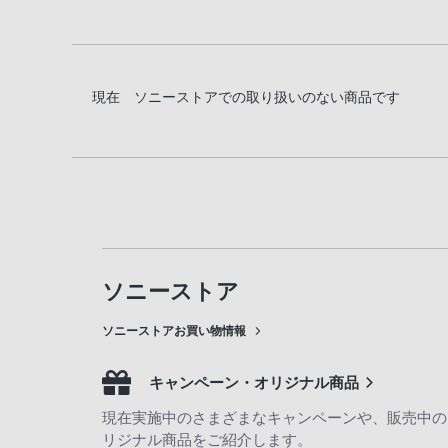
現在 ソニーストアでの取り扱いのない商品です
ソニーストア
ソニーストアお買い物情報
キャンペーン・オリジナル商品
現在実施中のさまざまなキャンペーンや、販売中の
リジナル商品をご紹介します。