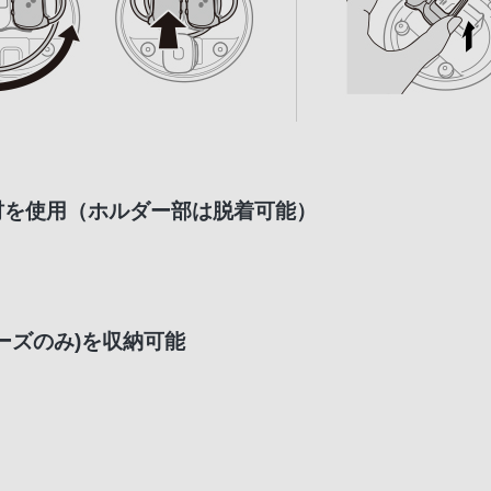
材を使用（ホルダー部は脱着可能）
ーズのみ)を収納可能