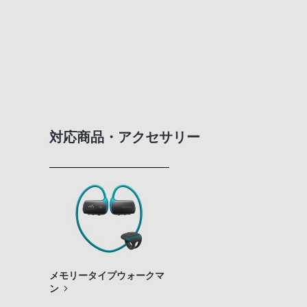
対応商品・アクセサリー
メモリータイプウォークマ
ン