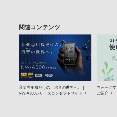
関連コンテンツ
音楽専用機だけの、沼音の世界へ。｜
ウォークマ
NW-A300シリーズコンセプトサイト
ご紹介