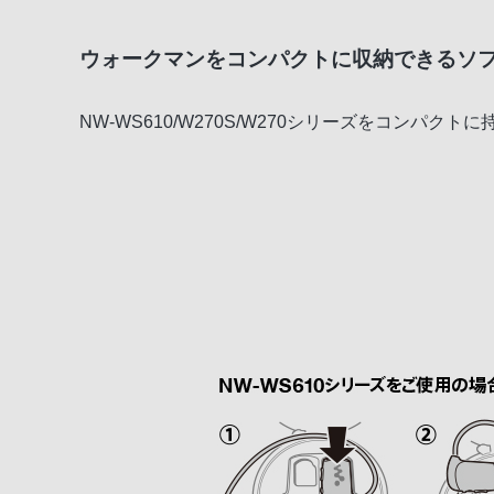
ウォークマンをコンパクトに収納できるソ
NW-WS610/W270S/W270シリーズをコンパク