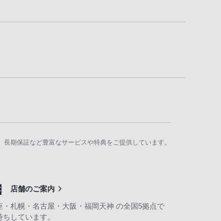
、長期保証など豊富なサービスや特典をご提供しています。
店舗のご案内
座・札幌・名古屋・大阪・福岡天神 の全国5拠点で
待ちしています。