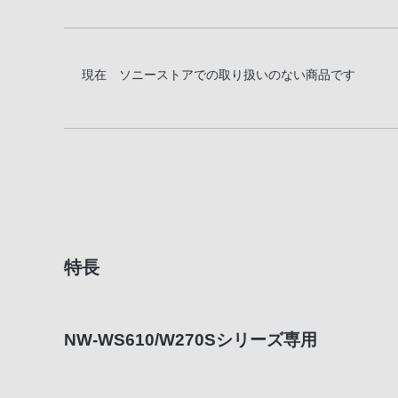
現在 ソニーストアでの取り扱いのない商品です
特長
NW-WS610/W270Sシリーズ専用