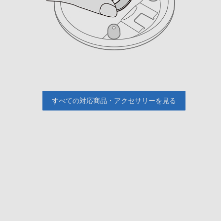
すべての対応商品・アクセサリーを見る