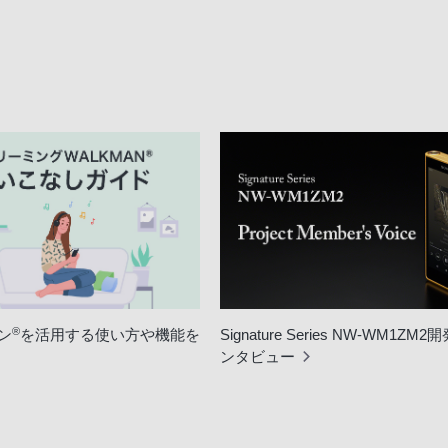
®
ン
を活用する使い方や機能を
Signature Series NW-WM1ZM
ンタビュー