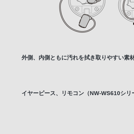
外側、内側ともに汚れを拭き取りやすい素
イヤーピース、リモコン（NW-WS610シリ