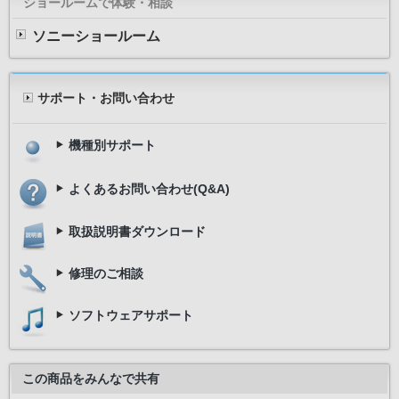
ショールームで体験・相談
ソニーショールーム
サポート・お問い合わせ
機種別サポート
よくあるお問い合わせ(Q&A)
取扱説明書ダウンロード
修理のご相談
ソフトウェアサポート
この商品をみんなで共有