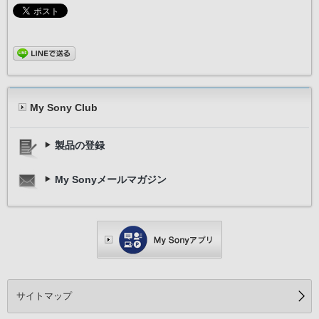
My Sony Club
製品の登録
My Sonyメールマガジン
サイトマップ