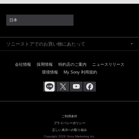
日本
ソニーストアでのお買い物にあたって
会社情報
採用情報
特約店のご案内
ニュースリリース
環境情報
My Sony 利用規約
ご利用条件
プライバシーポリシー
正しい表示への取り組み
Copyright 2026 Sony Marketing Inc.