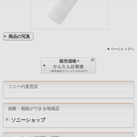
商品の写真
ページトップへ
ソニーの直営店
体験・相談ができる地域店
ソニーショップ