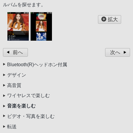
ルバムを探せます。
拡大
前へ
次へ
Bluetooth(R)ヘッドホン付属
デザイン
高音質
ワイヤレスで楽しむ
音楽を楽しむ
ビデオ・写真を楽しむ
転送