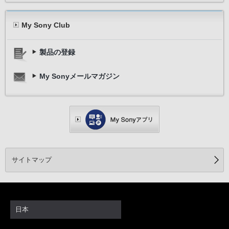
My Sony Club
製品の登録
My Sonyメールマガジン
サイトマップ
日本