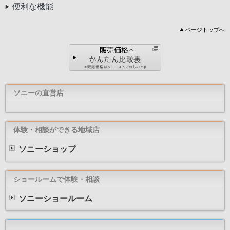
便利な機能
ページトップへ
ソニーの直営店
体験・相談ができる地域店
ソニーショップ
ショールームで体験・相談
ソニーショールーム