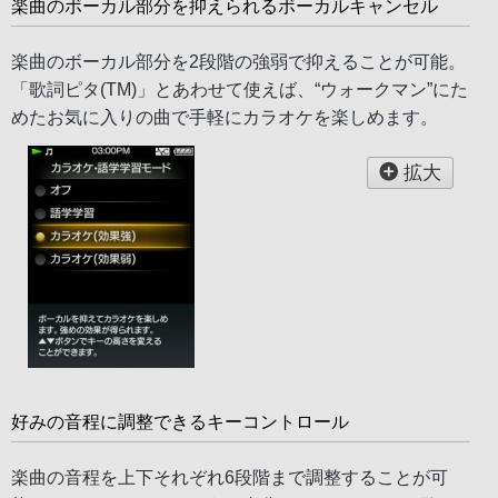
楽曲のボーカル部分を抑えられるボーカルキャンセル
楽曲のボーカル部分を2段階の強弱で抑えることが可能。
「歌詞ピタ(TM)」とあわせて使えば、“ウォークマン”にた
めたお気に入りの曲で手軽にカラオケを楽しめます。
拡大
好みの音程に調整できるキーコントロール
楽曲の音程を上下それぞれ6段階まで調整することが可