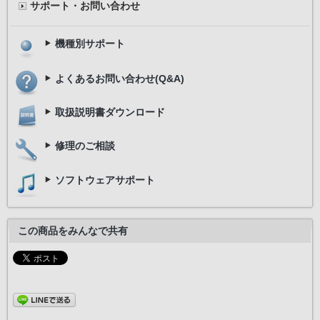
サポート・お問い合わせ
機種別サポート
よくあるお問い合わせ(Q&A)
取扱説明書ダウンロード
修理のご相談
ソフトウェアサポート
この商品をみんなで共有