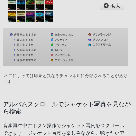
拡大
※ 曲によっては印象と異なるチャンネルに分類されることがあり
ます
アルバムスクロールでジャケット写真を見なが
ら検索
音楽再生中にボタン操作でジャケット写真をスクロール
できます。ジャケット写真を楽しみながら、聴きたいア