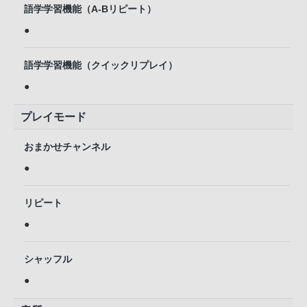
語学学習機能（A-Bリピート）
●
語学学習機能（クイックリプレイ）
●
プレイモード
おまかせチャンネル
●
リピート
●
シャッフル
●