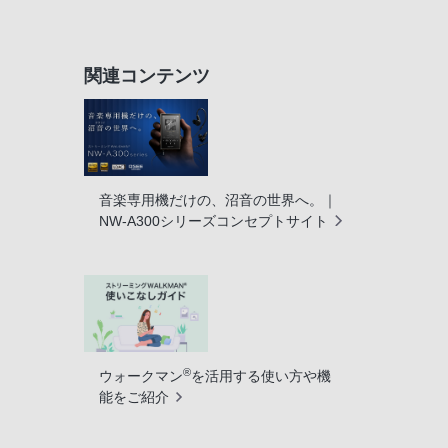
関連コンテンツ
音楽専用機だけの、沼音の世界へ。｜
NW-A300シリーズコンセプトサイト
®
ウォークマン
を活用する使い方や機
能をご紹介