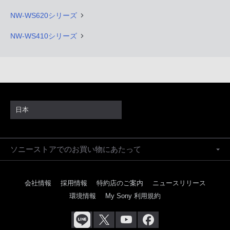
NW-WS620シリーズ
NW-WS410シリーズ
日本
ソニーストアでのお買い物にあたって
会社情報
採用情報
特約店のご案内
ニュースリリース
環境情報
My Sony 利用規約