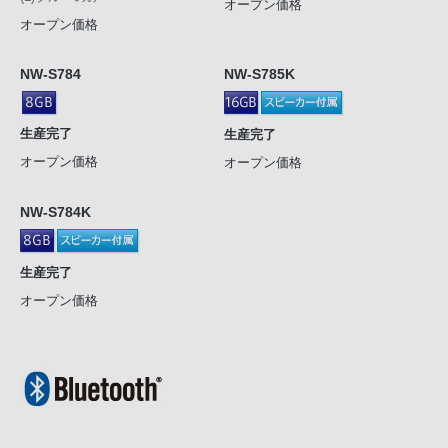
オープン価格
オープン価格
NW-S784
NW-S785K
生産完了
生産完了
オープン価格
オープン価格
NW-S784K
生産完了
オープン価格