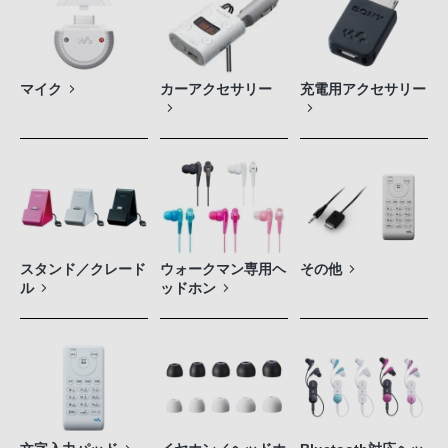
マイク
カーアクセサリー
充電用アクセサリー
スタンド／クレード
ウォークマン専用ヘ
その他
ル
ッドホン