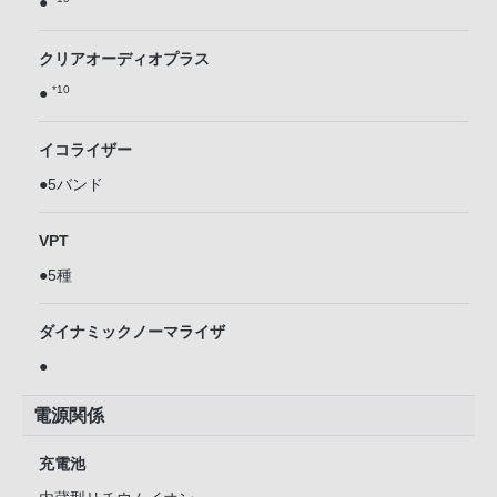
●
クリアオーディオプラス
*10
●
イコライザー
●5バンド
VPT
●5種
ダイナミックノーマライザ
●
電源関係
充電池