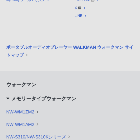
My Sony メールマガジン
Facebook
X
LINE
ポータブルオーディオプレーヤー WALKMAN ウォークマン サイ
トマップ
ウォークマン
メモリータイプウォークマン
NW-WM1ZM2
NW-WM1AM2
NW-S310/NW-S310Kシリーズ