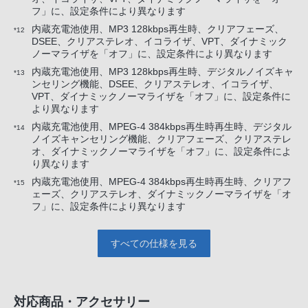
フ」に、設定条件により異なります
内蔵充電池使用、MP3 128kbps再生時、クリアフェーズ、
*12
DSEE、クリアステレオ、イコライザ、VPT、ダイナミック
ノーマライザを「オフ」に、設定条件により異なります
内蔵充電池使用、MP3 128kbps再生時、デジタルノイズキャ
*13
ンセリング機能、DSEE、クリアステレオ、イコライザ、
VPT、ダイナミックノーマライザを「オフ」に、設定条件に
より異なります
内蔵充電池使用、MPEG-4 384kbps再生時再生時、デジタル
*14
ノイズキャンセリング機能、クリアフェーズ、クリアステレ
オ、ダイナミックノーマライザを「オフ」に、設定条件によ
り異なります
内蔵充電池使用、MPEG-4 384kbps再生時再生時、クリアフ
*15
ェーズ、クリアステレオ、ダイナミックノーマライザを「オ
フ」に、設定条件により異なります
すべての仕様を見る
対応商品・アクセサリー