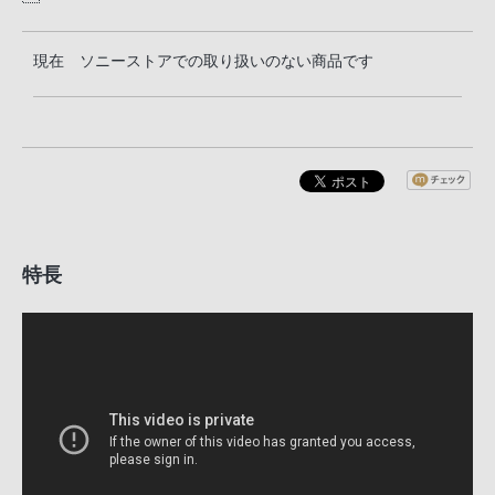
現在 ソニーストアでの取り扱いのない商品です
特長