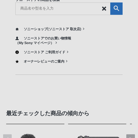
ソニーショップ(ソニーストア 取次店)
ソニーストアでのお買い物情報
（My Sony マイページ）
ソニーストア ご利用ガイド
オーナーレビューのご案内
最近チェックした商品の傾向から