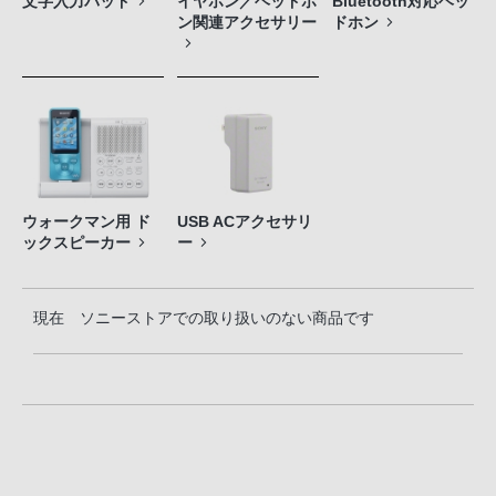
文字入力パッド
イヤホン／ヘッドホ
Bluetooth対応ヘッ
ン関連アクセサリー
ドホン
ウォークマン用 ド
USB ACアクセサリ
ックスピーカー
ー
現在 ソニーストアでの取り扱いのない商品です