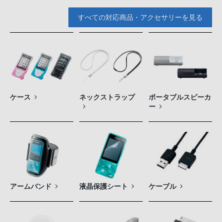
すべての対応商品・アクセサリーを見る
ケース
ネックストラップ
ポータブルスピーカ
ー
アームバンド
液晶保護シート
ケーブル