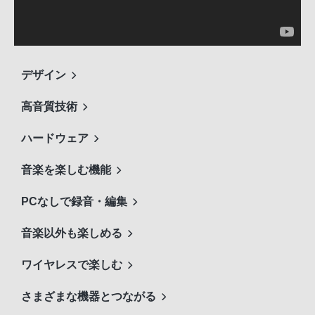
デザイン
高音質技術
ハードウェア
音楽を楽しむ機能
PCなしで録音・編集
音楽以外も楽しめる
ワイヤレスで楽しむ
さまざまな機器とつながる