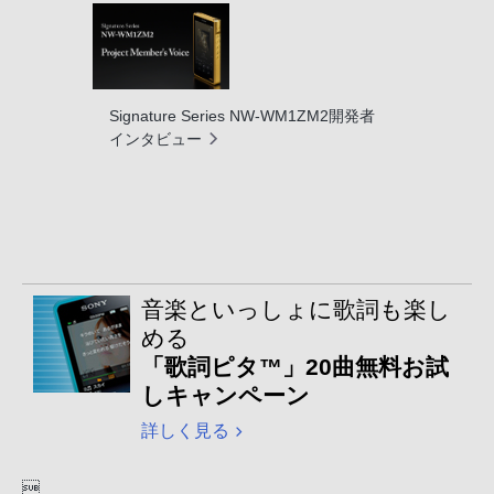
Signature Series NW-WM1ZM2開発者
インタビュー
音楽といっしょに歌詞も楽し
める
「歌詞ピタ™」20曲無料お試
しキャンペーン
詳しく見る
