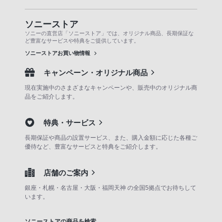
ソニーストア
ソニーの直営店「ソニーストア」では、オリジナル商品、長期保証な
ど豊富なサービスや特典をご提供しています。
ソニーストアお買い物情報
キャンペーン・オリジナル商品
現在実施中のさまざまなキャンペーンや、販売中のオリジナル商
品をご紹介します。
特典・サービス
長期保証や商品の設置サービス、また、購入金額に応じた各種ご
優待など、豊富なサービスと特典をご紹介します。
店舗のご案内
銀座・札幌・名古屋・大阪・福岡天神 の全国5拠点でお待ちして
います。
ソニーストアの商品を検索