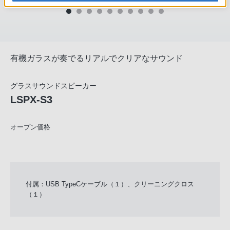
有機ガラスが奏でるリアルでクリアなサウンド
グラスサウンドスピーカー
LSPX-S3
オープン価格
付属：USB TypeCケーブル（１）、クリーニングクロス
（１）