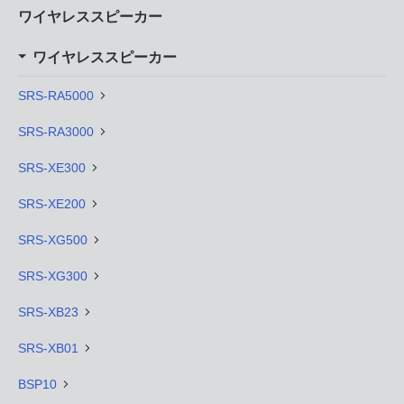
ワイヤレススピーカー
ワイヤレススピーカー
SRS-RA5000
SRS-RA3000
SRS-XE300
SRS-XE200
SRS-XG500
SRS-XG300
SRS-XB23
SRS-XB01
BSP10