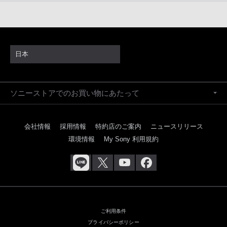
日本
ソニーストアでのお買い物にあたって
会社情報
採用情報
特約店のご案内
ニュースリリース
環境情報
My Sony 利用規約
ご利用条件
プライバシーポリシー