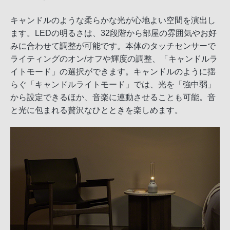
キャンドルのような柔らかな光が心地よい空間を演出し
ます。LEDの明るさは、32段階から部屋の雰囲気やお好
みに合わせて調整が可能です。本体のタッチセンサーで
ライティングのオン/オフや輝度の調整、「キャンドルラ
イトモード」の選択ができます。キャンドルのように揺
らぐ「キャンドルライトモード」では、光を「強中弱」
から設定できるほか、音楽に連動させることも可能。音
と光に包まれる贅沢なひとときを楽しめます。