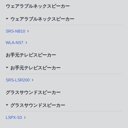
ウェアラブルネックスピーカー
ウェアラブルネックスピーカー
SRS-NB10
WLA-NS7
お手元テレビスピーカー
お手元テレビスピーカー
SRS-LSR200
グラスサウンドスピーカー
グラスサウンドスピーカー
LSPX-S3