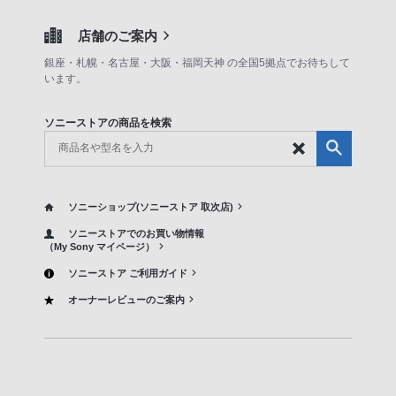
店舗のご案内
銀座・札幌・名古屋・大阪・福岡天神 の全国5拠点でお待ちして
います。
ソニーストアの商品を検索
ソニーショップ(ソニーストア 取次店)
ソニーストアでのお買い物情報
（My Sony マイページ）
ソニーストア ご利用ガイド
オーナーレビューのご案内