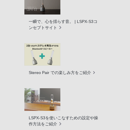
一瞬で、心を揺らす音。 | LSPX-S3コ
ンセプトサイト
Stereo Pair での楽しみ方をご紹介
LSPX-S3を使いこなすための設定や操
作方法をご紹介