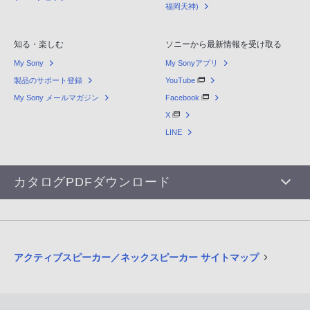
福岡天神)
知る・楽しむ
ソニーから最新情報を受け取る
My Sony
My Sonyアプリ
製品のサポート登録
YouTube
My Sony メールマガジン
Facebook
X
LINE
カタログPDFダウンロード
アクティブスピーカー／ネックスピーカー サイトマップ