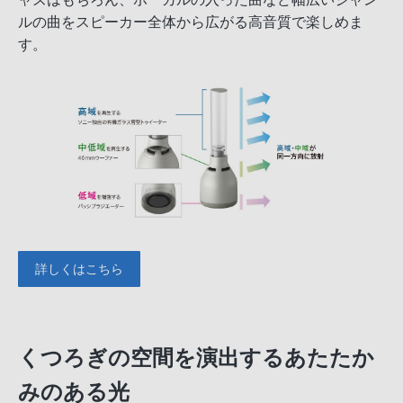
ルの曲をスピーカー全体から広がる高音質で楽しめま
す。
詳しくはこちら
くつろぎの空間を演出するあたたか
みのある光