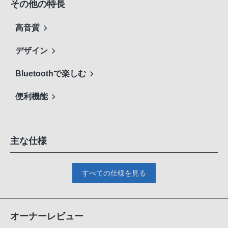
その他の特長
高音質
デザイン
Bluetoothで楽しむ
便利機能
主な仕様
すべての仕様を見る
オーナーレビュー