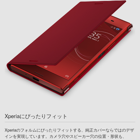
Xperiaにぴったりフィット
Xperiaのフォルムにぴったりフィットする、純正カバーならではのデザ
インを実現しています。カメラ穴やスピーカー穴の位置・形状も、