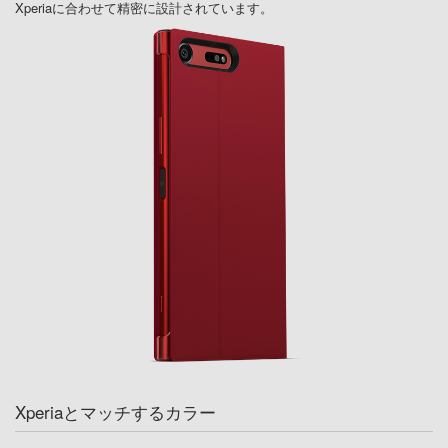
Xperiaに合わせて精密に設計されています。
Xperiaとマッチするカラー