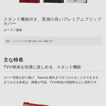
スタンド機能付き、質感の良いプレミアムフリップ
カバー
オープン価格
現在 ソニーストアでの取り扱いのない商品です
主な特長
TVや映画を快適に楽しめる、スタンド機能
カバー背面を折り曲げ、Xperiaを横向きで立てかけることができます。
立てかける角度は、調整が可能。TVや映画の視聴時などに便利です。