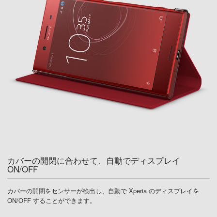
カバーの開閉に合わせて、自動でディスプレイ
ON/OFF
カバーの開閉をセンサーが検出し、自動で Xperia のディスプレイを
ON/OFF することができます。