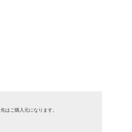
せ先はご購入元になります。