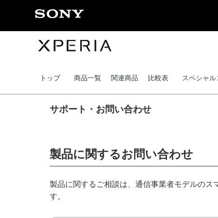
トップ
商品一覧
関連商品
比較表
スペシャル
サポート・お問い合わせ
製品に関するお問い合わせ
製品に関するご相談は、通信事業者モデルのスマ
す。