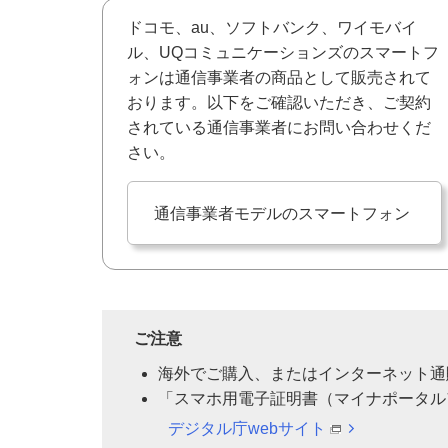
ドコモ、au、ソフトバンク、ワイモバイ
ル、UQコミュニケーションズのスマートフ
ォンは通信事業者の商品として販売されて
おります。以下をご確認いただき、ご契約
されている通信事業者にお問い合わせくだ
さい。
通信事業者モデルのスマートフォン
ご注意
海外でご購入、またはインターネット通
「スマホ用電子証明書（マイナポータル
デジタル庁webサイト