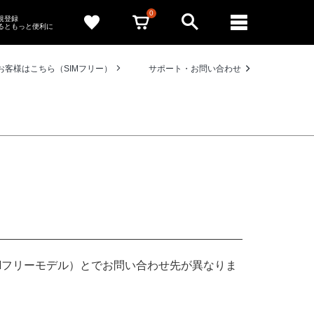
0
新規登録
るともっと便利に
お客様はこちら（SIMフリー）
サポート・お問い合わせ
Mフリーモデル）とでお問い合わせ先が異なりま