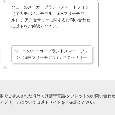
ソニーのメーカーブランドスマートフォン
（楽天モバイルモデル、SIMフリーモデ
ル） 、アクセサリーに関するお問い合わせ
は以下をご確認ください。
ソニーのメーカーブランドスマートフォ
ン（SIMフリーモデル）/ アクセサリー
販でご購入された海外向け携帯電話/タブレットのお問い合わ
アプリ）」については以下サイトをご確認ください。