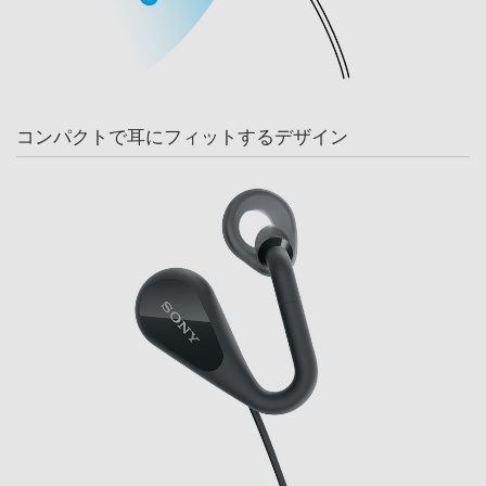
コンパクトで耳にフィットするデザイン