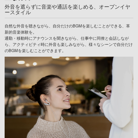
外音を遮らずに音楽や通話を楽しめる、オープンイヤ
ースタイル
自然な外音を聴きながら、自分だけのBGMを楽しむことができる、革
新的音楽体験を。
通勤・移動時にアナウンスを聞きながら、仕事中に同僚と会話しなが
ら、アクティビティ時に外音も楽しみながら、様々なシーンで自分だけ
のBGMを楽しむことができます。