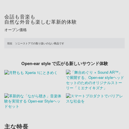
会話も音楽も
自然な外音も楽しむ革新的体験
オープン価格
現在 ソニーストアでの取り扱いのない商品です
Open-ear style で広がる
新しいサウンド体験
主な特長