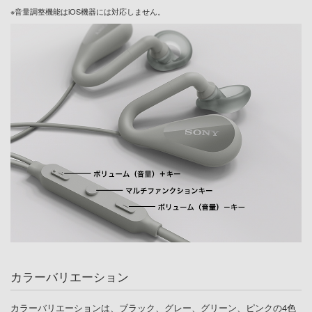
※音量調整機能はiOS機器には対応しません。
カラーバリエーション
カラーバリエーションは、ブラック、グレー、グリーン、ピンクの4色