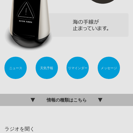
ニュース
天気予報
リマインダー
メッセージ
情報の種類はこちら
ラジオを聞く