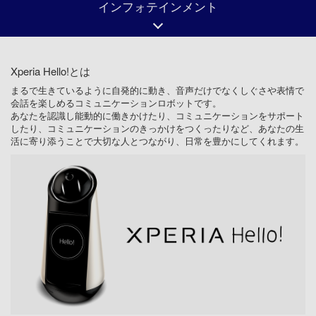
インフォテインメント
Xperia Hello!とは
まるで生きているように自発的に動き、音声だけでなくしぐさや表情で
会話を楽しめるコミュニケーションロボットです。
あなたを認識し能動的に働きかけたり、コミュニケーションをサポート
したり、コミュニケーションのきっかけをつくったりなど、あなたの生
活に寄り添うことで大切な人とつながり、日常を豊かにしてくれます。