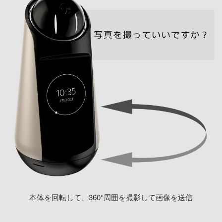
本体を回転して、360°周囲を撮影して画像を送信