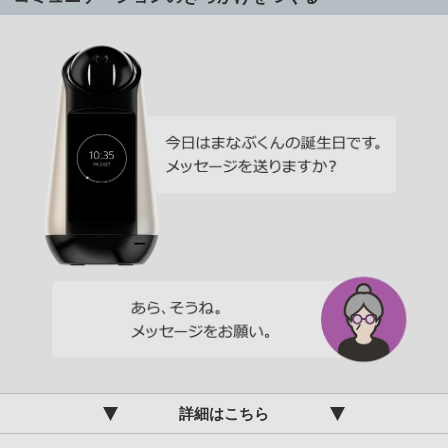
詳細はこちら