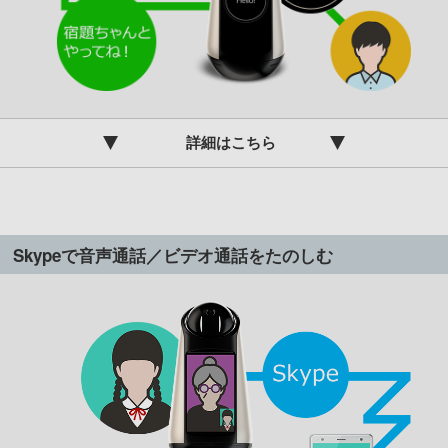
詳細はこちら
Skypeで音声通話／ビデオ通話をたのしむ