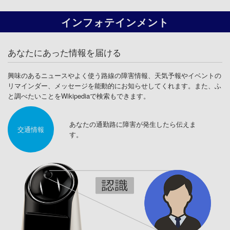
インフォテインメント
あなたにあった情報を届ける
興味のあるニュースやよく使う路線の障害情報、天気予報やイベントの
リマインダー、メッセージを能動的にお知らせしてくれます。また、ふ
と調べたいことをWikipediaで検索もできます。
あなたの通勤路に障害が発生したら伝えま
交通情報
す。