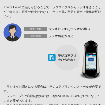
Xperia Hello! に話しかけることで、ラジコアプリからラジオをきくこと
ができます。再生や停止だけなく、ラジオ局の変更も音声で操作が可能
です。
・ラジオをお聞きになる場合は、ラジコアプリのインストールが必要で
す。
・ラジコアプリの初回起動時には、Xperia Hello! のGPSがONになって
いる必要があります。