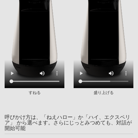
すねる
盛り上げる
呼びかけ方は、「ねえハロー」か「ハイ、エクスペリ
ア」 から選べます。さらにじっとみつめても、対話が
開始可能