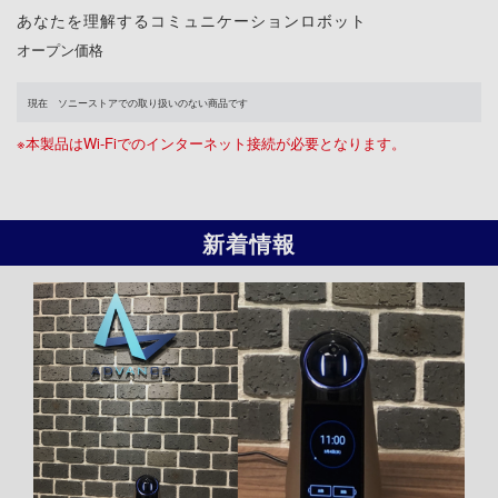
あなたを理解するコミュニケーションロボット
オープン価格
現在 ソニーストアでの取り扱いのない商品です
※本製品はWi-Fiでのインターネット接続が必要となります。
新着情報