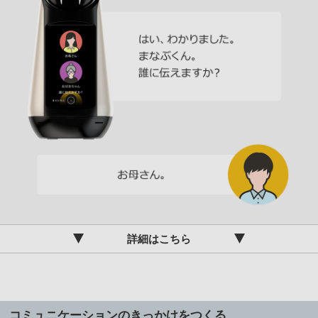
詳細はこちら
コミュニケーションのきっかけをつくる