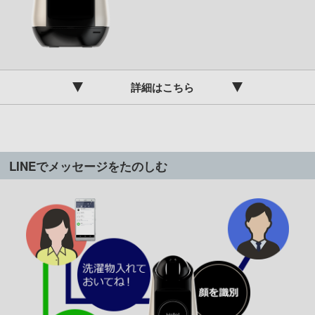
詳細はこちら
LINEでメッセージをたのしむ