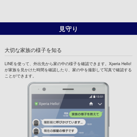
見守り
大切な家族の様子を知る
LINEを使って、外出先から家の中の様子を確認できます。Xperia Hello!
が家族を見かけた時間を確認したり、家の中を撮影して写真で確認する
ことができます。