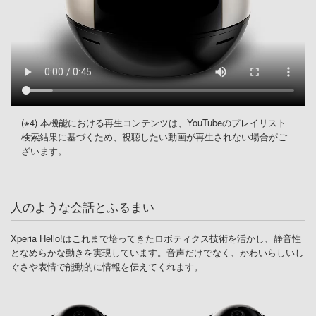
(※4) 本機能における再生コンテンツは、YouTubeのプレイリスト
検索結果に基づくため、視聴したい動画が再生されない場合がご
ざいます。
人のような会話とふるまい
Xperia Hello!はこれまで培ってきたロボティクス技術を活かし、静音性
となめらかな動きを実現しています。音声だけでなく、かわいらしいし
ぐさや表情で能動的に情報を伝えてくれます。