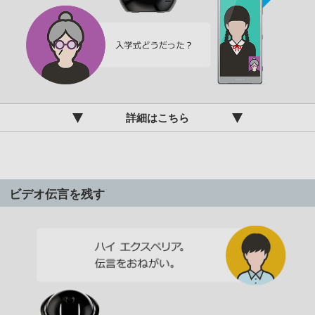
詳細はこちら
ビデオ伝言を残す