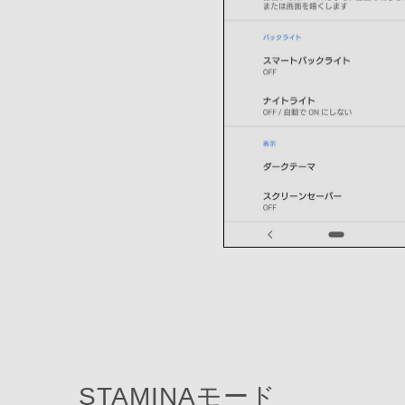
STAMINAモード