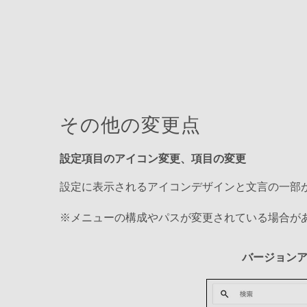
その他の変更点
設定項目のアイコン変更、項目の変更
設定に表示されるアイコンデザインと文言の一部
※メニューの構成やパスが変更されている場合が
バージョン