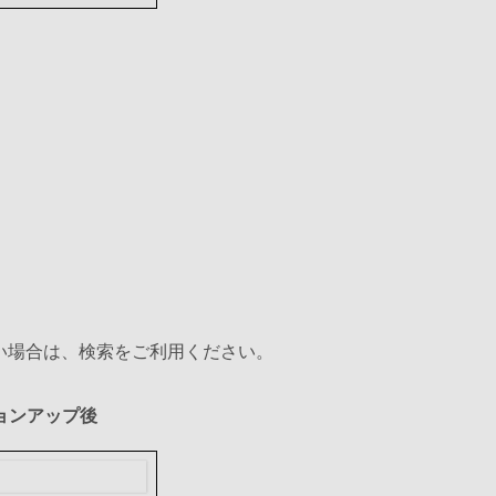
い場合は、検索をご利用ください。
ョンアップ後