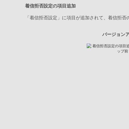
着信拒否設定の項目追加
「着信拒否設定」に項目が追加されて、着信拒否
バージョン