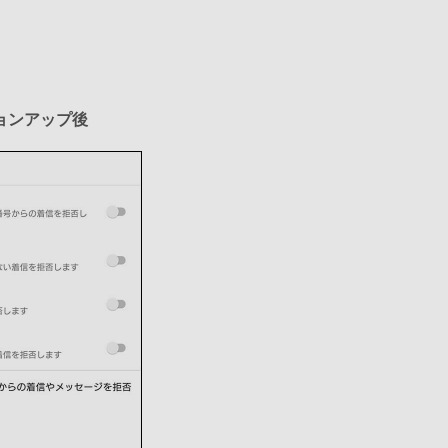
ョンアップ後