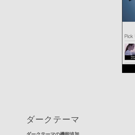
ダークテーマ
ダークテーマの機能追加