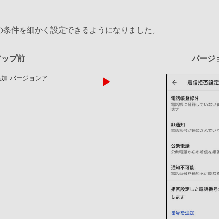
の条件を細かく設定できるようになりました。
アップ前
バージ