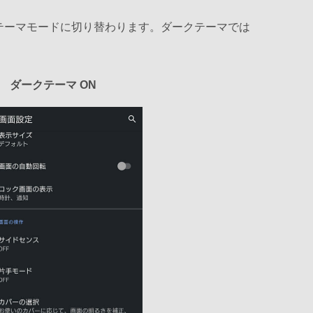
クテーマモードに切り替わります。ダークテーマでは
ダークテーマ ON