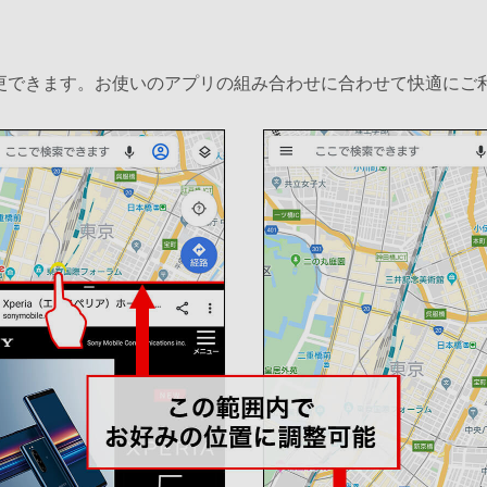
更できます。お使いのアプリの組み合わせに合わせて快適にご