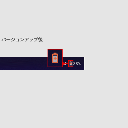
バージョンアップ後