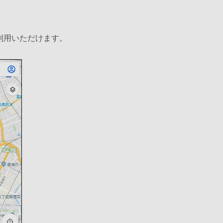
利用いただけます。