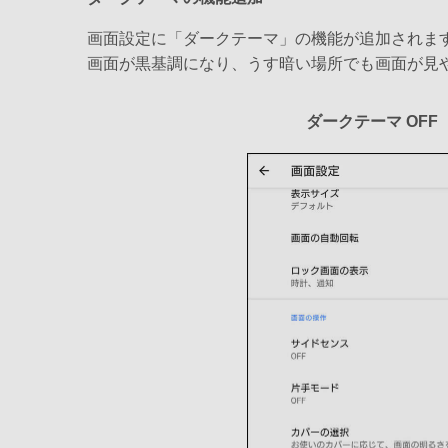
画面設定に「ダークテーマ」の機能が追加されます
画面が黒基調になり、うす暗い場所でも画面が見
ダークテーマ OFF