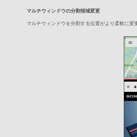
マルチウィンドウの分割領域変更
マルチウィンドウを分割する位置がより柔軟に変