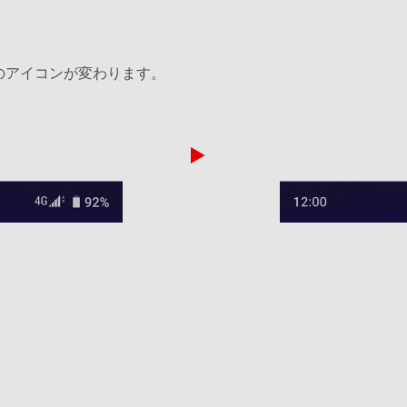
ーのアイコンが変わります。