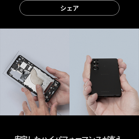
シェア
安定したハイパフォーマンスが支え