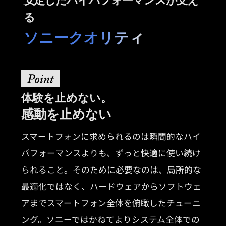
る
ソニークオリティ
体験を止めない。
感動を止めない
スマートフォンに求められるのは瞬間的なハイ
パフォーマンスよりも、ずっと快適に使い続け
られること。そのために必要なのは、局所的な
最適化ではなく、ハードウェアからソフトウェ
アまでスマートフォン全体を俯瞰したチューニ
ング。ソニーではかねてよりシステム全体での