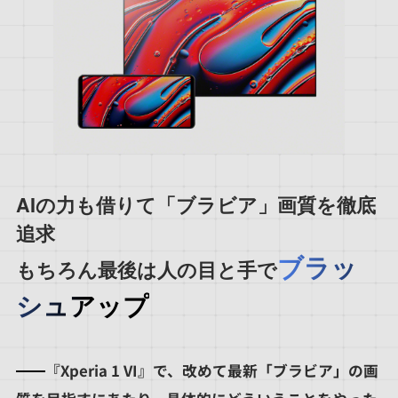
AIの力も借りて「ブラビア」画質を徹底
追求
ブラッ
もちろん最後は人の目と手で
シュアップ
『Xperia 1 VI』で、改めて最新「ブラビア」の画