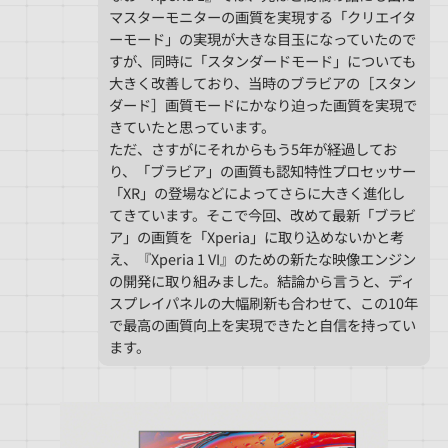
マスターモニターの画質を実現する「クリエイタ
ーモード」の実現が大きな目玉になっていたので
すが、同時に「スタンダードモード」についても
大きく改善しており、当時のブラビアの［スタン
ダード］画質モードにかなり迫った画質を実現で
きていたと思っています。
ただ、さすがにそれからもう5年が経過してお
り、「ブラビア」の画質も認知特性プロセッサー
「XR」の登場などによってさらに大きく進化し
てきています。そこで今回、改めて最新「ブラビ
ア」の画質を「Xperia」に取り込めないかと考
え、『Xperia 1 VI』のための新たな映像エンジン
の開発に取り組みました。結論から言うと、ディ
スプレイパネルの大幅刷新も合わせて、この10年
で最高の画質向上を実現できたと自信を持ってい
ます。