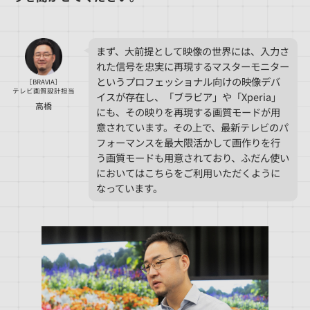
まず、大前提として映像の世界には、入力さ
れた信号を忠実に再現するマスターモニター
というプロフェッショナル向けの映像デバ
［BRAVIA］
テレビ画質設計担当
イスが存在し、「ブラビア」や「Xperia」
高橋
にも、その映りを再現する画質モードが用
意されています。その上で、最新テレビのパ
フォーマンスを最大限活かして画作りを行
う画質モードも用意されており、ふだん使い
においてはこちらをご利用いただくように
なっています。