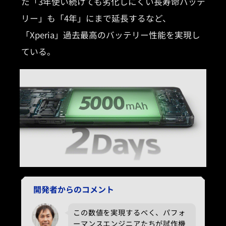
た「3年使い続けても劣化しにくい長寿命バッテ
リー」も「4年」にまで延長するなど、
「Xperia」過去最高のバッテリー性能を実現し
ている。
開発者からのコメント
この数値を実現するべく、パフォ
ーマンスエンジニアたちが試作機