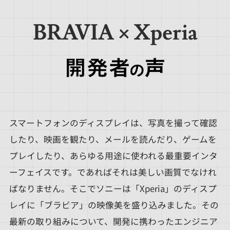
BRAVIA × Xperia
スマートフォンのディスプレイは、写真を撮って確認
したり、映画を観たり、メールを読んだり、ゲームを
プレイしたり、あらゆる用途に使われる最重要インタ
ーフェイスです。であればそれは美しい画質でなけれ
ばなりません。そこでソニーは「Xperia」のディスプ
レイに「ブラビア」の映像美を盛り込みました。その
最新の取り組みについて、開発に携わったエンジニア