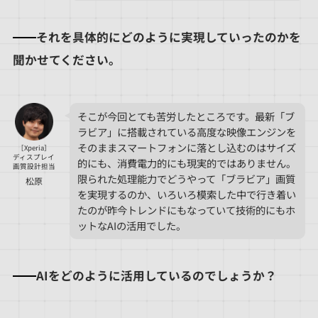
それを具体的にどのように実現していったのかを
聞かせてください。
そこが今回とても苦労したところです。最新「ブ
ラビア」に搭載されている高度な映像エンジンを
そのままスマートフォンに落とし込むのはサイズ
［Xperia］
ディスプレイ
的にも、消費電力的にも現実的ではありません。
画質設計担当
限られた処理能力でどうやって「ブラビア」画質
松原
を実現するのか、いろいろ模索した中で行き着い
たのが昨今トレンドにもなっていて技術的にもホ
ットなAIの活用でした。
AIをどのように活用しているのでしょうか？