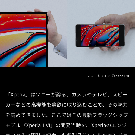
スマートフォン『Xperia 1 VI』
「Xperia」はソニーが誇る、カメラやテレビ、スピー
カーなどの高機能を貪欲に取り込むことで、その魅力
を高めてきました。ここではその最新フラッグシップ
モデル『Xperia 1 VI』の開発当時を、Xperiaのエンジ