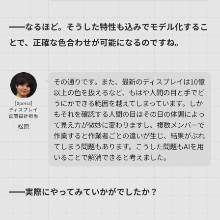
なるほど。そうした特性も込みでモデル化するこ
とで、正確な色合わせが可能になるのですね。
その通りです。また、最新のディスプレイは10億
以上の色を扱えるなど、もはや人間の目と手でど
うにかできる範囲を越えてしまっています。しか
［Xperia］
ディスプレイ
もそれを確認する人間の目はその日の体調によっ
画質設計担当
て見え方が微妙に変わりますし、複数メンバーで
松原
作業すると作業者ごとの違いが生じ、結果がぶれ
てしまう問題もあります。こうした問題もAIを用
いることで解消できると考えました。
実際にやってみていかがでしたか？