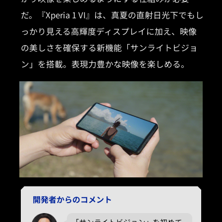
だ。『Xperia 1 VI』は、真夏の直射日光下でもし
っかり見える高輝度ディスプレイに加え、映像
の美しさを確保する新機能「サンライトビジョ
ン」を搭載。表現力豊かな映像を楽しめる。
開発者からのコメント
「サンライトビジョン」を初めて