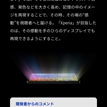
感、発色などを大きく高め、記憶の中のイメー
ジを再現することで、その時、その場の“感
動”を視聴者へと届ける。「Xperia」が目指した
のは、その感動を手のひらのディスプレイでも
再現できるようにすること。
開発者からのコメント