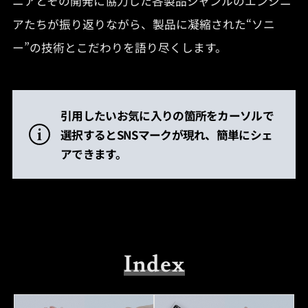
ニアとその開発に協力した各製品ジャンルのエンジニ
アたちが振り返りながら、製品に凝縮された“ソニ
ー”の技術とこだわりを語り尽くします。
引用したいお気に入りの箇所をカーソルで
選択するとSNSマークが現れ、簡単にシェ
アできます。
Index