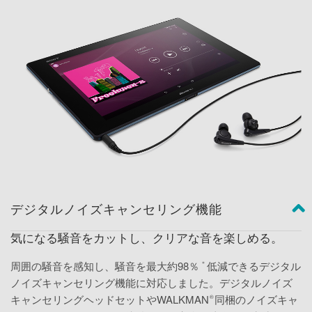
デジタルノイズキャンセリング機能
気になる騒音をカットし、クリアな音を楽しめる。
周囲の騒音を感知し、騒音を最大約98％
低減できるデジタル
＊
ノイズキャンセリング機能に対応しました。デジタルノイズ
キャンセリングヘッドセットやWALKMAN
同梱のノイズキャ
®