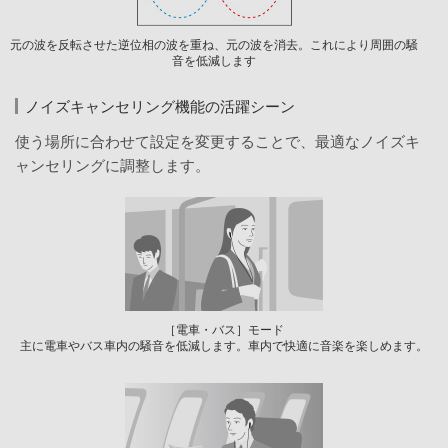
元の波を反転させた逆位相の波を重ね、元の波を消去。これにより周囲の騒
音を低減します
ノイズキャンセリング機能の活躍シーン
使う場所に合わせて設定を変更することで、最適なノイズキ
ャンセリングに調整します。
［電車・バス］モード
主に電車やバス車内の騒音を低減します。車内で快適に音楽を楽しめます。