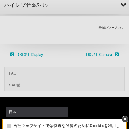
ハイレゾ音源対応
※画像はイメージです。
【機能】Display
【機能】Camera
FAQ
SAR値
日本
当社ウェブサイトでは快適な閲覧のためにCookieを利用し