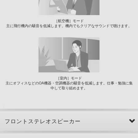
［航空機］モード
主に飛行機内の騒音を低減します。機内でもクリアなサウンドで聴けます。
［室内］モード
主にオフィスなどのOA機器・空調機器の騒音を低減します。仕事・勉強に集
中して取り組めます。
フロントステレオスピーカー