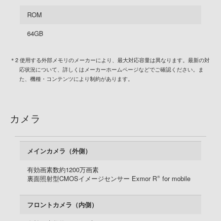
ROM
64GB
＊2 使用する外部メモリのメーカーにより、最大対応容量は異なります。最新の対
応状況について、詳しくはメーカーホームページなどでご確認ください。ま
た、機種・コンテンツにより制約があります。
カメラ
メインカメラ（外側）
有効画素数約1200万画素
裏面照射型CMOSイメージセンサー Exmor R
for mobile
®
フロントカメラ（内側）