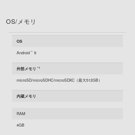
OS/メモリ
OS
Android
9
™
外部メモリ
＊2
microSD/microSDHC/microSDXC（最大512GB）
内蔵メモリ
RAM
4GB