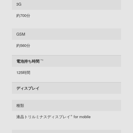
3G
約700分
GSM
約560分
電池持ち時間
＊1
125時間
ディスプレイ
種類
液晶トリルミナスディスプレイ
for mobile
®