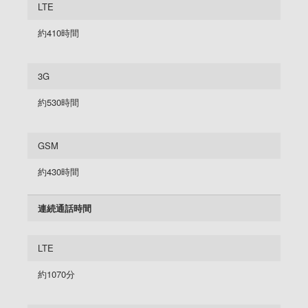
LTE
約410時間
3G
約530時間
GSM
約430時間
連続通話時間
LTE
約1070分