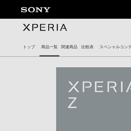
トップ
商品一覧
関連商品
比較表
スペシャルコン