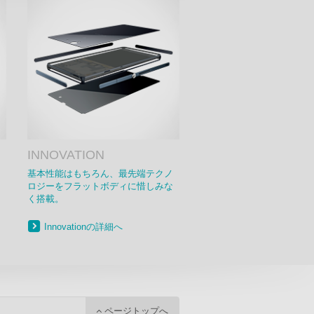
INNOVATION
基本性能はもちろん、最先端テクノ
ロジーをフラットボディに惜しみな
く搭載。
Innovationの詳細へ
ページトップへ