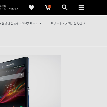
0
新規登録
るともっと便利に
お客様はこちら（SIMフリー）
サポート・お問い合わせ