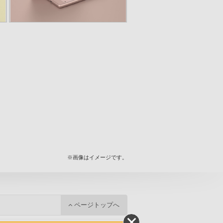
※画像はイメージです。
ページトップへ