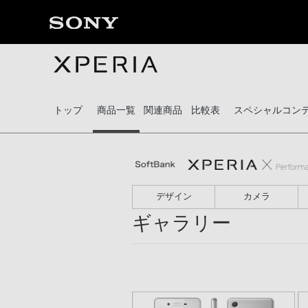
トップ
商品一覧
関連商品
比較表
スペシャルコン
デザイン
カメラ
ギャラリー