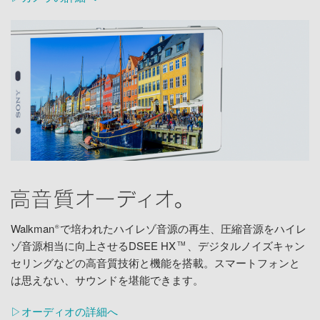
Walkman
で培われたハイレゾ音源の再生、圧縮音源をハイレ
®
ゾ音源相当に向上させるDSEE HX
、デジタルノイズキャン
TM
セリングなどの高音質技術と機能を搭載。スマートフォンと
は思えない、サウンドを堪能できます。
▷オーディオの詳細へ