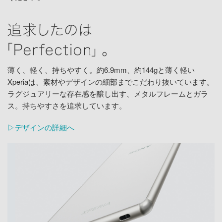
薄く、軽く、持ちやすく。約6.9mm、約144gと薄く軽い
Xperiaは、素材やデザインの細部までこだわり抜いています。
ラグジュアリーな存在感を醸し出す、メタルフレームとガラ
ス。持ちやすさを追求しています。
▷デザインの詳細へ