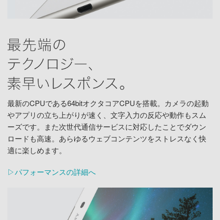
最新のCPUである64bitオクタコアCPUを搭載。カメラの起動
やアプリの立ち上がりが速く、文字入力の反応や動作もスム
ーズです。また次世代通信サービスに対応したことでダウン
ロードも高速。あらゆるウェブコンテンツをストレスなく快
適に楽しめます。
▷パフォーマンスの詳細へ