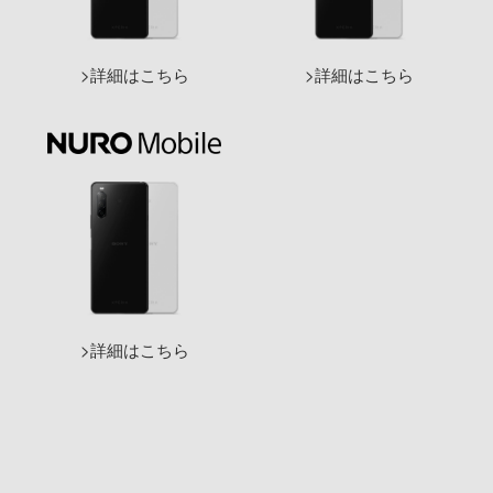
詳細はこちら
詳細はこちら
詳細はこちら