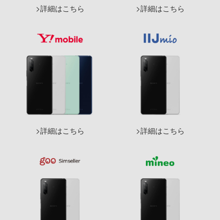
詳細はこちら
詳細はこちら
詳細はこちら
詳細はこちら