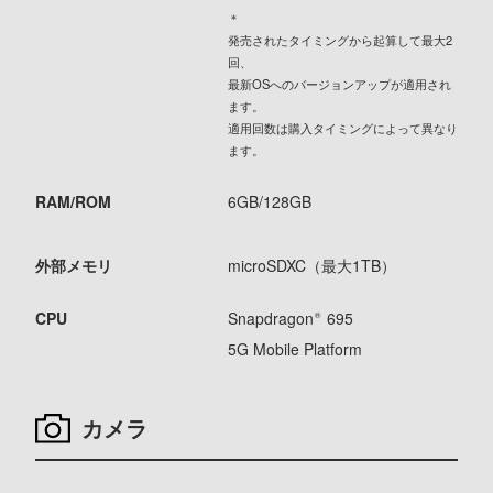
＊
発売されたタイミングから起算して最大2
回、
最新OSへのバージョンアップが適用され
ます。
適用回数は購入タイミングによって異なり
ます。
RAM/ROM
6GB/128GB
外部メモリ
microSDXC（最大1TB）
CPU
Snapdragon
695
®
5G Mobile Platform
カメラ