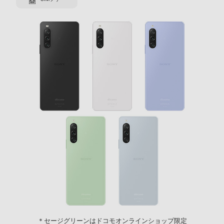
＊セージグリーンはドコモオンラインショップ限定