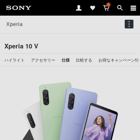
0
Xperia
Xperia 10 V
ハイライト
アクセサリー
仕様
比較する
お得なキャンペーン情