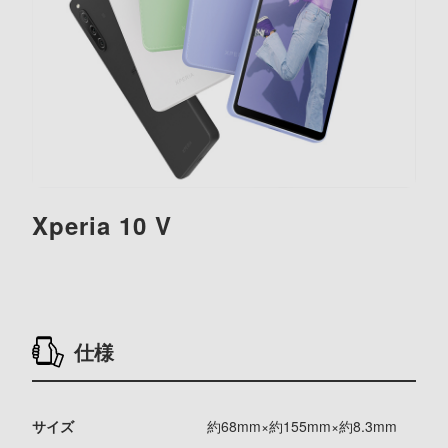
Xperia 10 V
仕様
サイズ
約68mm×約155mm×約8.3mm