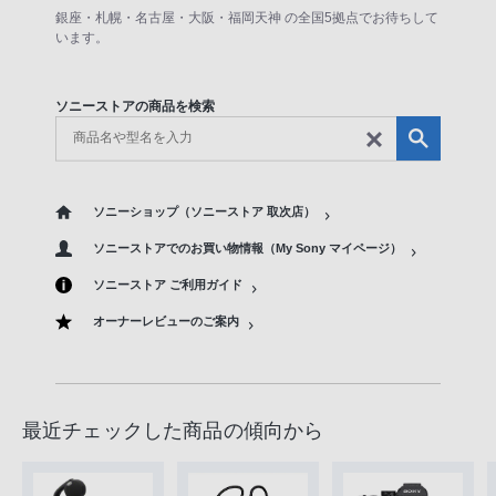
銀座・札幌・名古屋・大阪・福岡天神 の全国5拠点でお待ちして
います。
ソニーストアの商品を検索
ソニーショップ（ソニーストア 取次店）
ソニーストアでのお買い物情報（My Sony マイページ）
ソニーストア ご利用ガイド
オーナーレビューのご案内
最近チェックした商品の傾向から