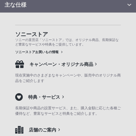
主な仕様
ソニーストア
ソニーの直営店「ソニーストア」では、オリジナル商品、長期保証な
ど豊富なサービスや特典をご提供しています。
ソニーストアお買いもの情報
キャンペーン・オリジナル商品
現在実施中のさまざまなキャンペーンや、販売中のオリジナル商
品をご紹介します
特典・サービス
長期保証や商品の設置サービス、また、購入金額に応じた各種ご
優待など、豊富なサービスと特典をご紹介します。
店舗のご案内