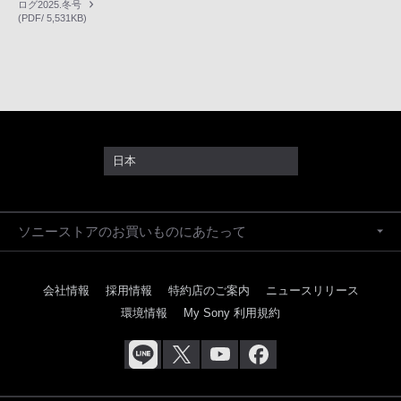
ログ2025.冬号
(PDF/ 5,531KB)
日本
ソニーストアのお買いものにあたって
会社情報
採用情報
特約店のご案内
ニュースリリース
環境情報
My Sony 利用規約