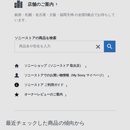
店舗のご案内
銀座・札幌・名古屋・大阪・福岡天神 の全国5拠点でお待ちして
います。
ソニーストアの商品を検索
ソニーショップ（ソニーストア 取次店）
ソニーストアでのお買い物情報（My Sony マイページ）
ソニーストア ご利用ガイド
オーナーレビューのご案内
最近チェックした商品の傾向から