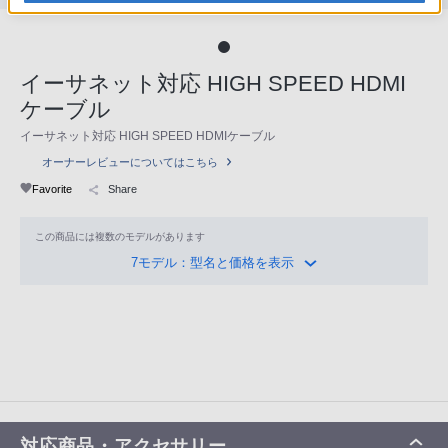
イーサネット対応 HIGH SPEED HDMI
ケーブル
イーサネット対応 HIGH SPEED HDMIケーブル
オーナーレビューについてはこちら
Favorite
Share
この商品には複数のモデルがあります
7モデル：型名と価格を表示
対応商品・アクセサリー