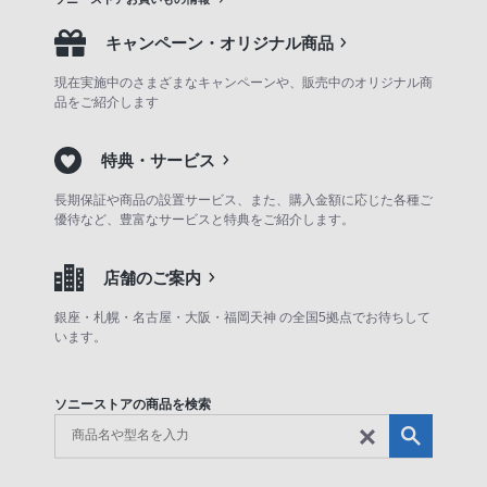
キャンペーン・オリジナル商品
現在実施中のさまざまなキャンペーンや、販売中のオリジナル商
品をご紹介します
特典・サービス
長期保証や商品の設置サービス、また、購入金額に応じた各種ご
優待など、豊富なサービスと特典をご紹介します。
店舗のご案内
銀座・札幌・名古屋・大阪・福岡天神 の全国5拠点でお待ちして
います。
ソニーストアの商品を検索