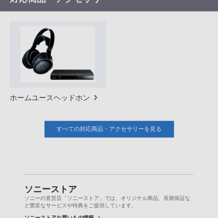
ホームユースヘッドホン
すべての対応商品・アクセサリーを見る
ソニーストア
ソニーの直営店「ソニーストア」では、オリジナル商品、長期保証な
ど豊富なサービスや特典をご提供しています。
ソニーストアお買いもの情報