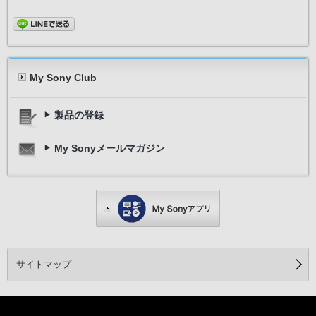
My Sony Club
製品の登録
My Sonyメールマガジン
サイトマップ