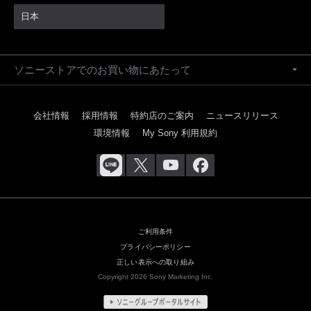
日本
ソニーストアでのお買い物にあたって
会社情報
採用情報
特約店のご案内
ニュースリリース
環境情報
My Sony 利用規約
ご利用条件
プライバシーポリシー
正しい表示への取り組み
Copyright 2026 Sony Marketing Inc.