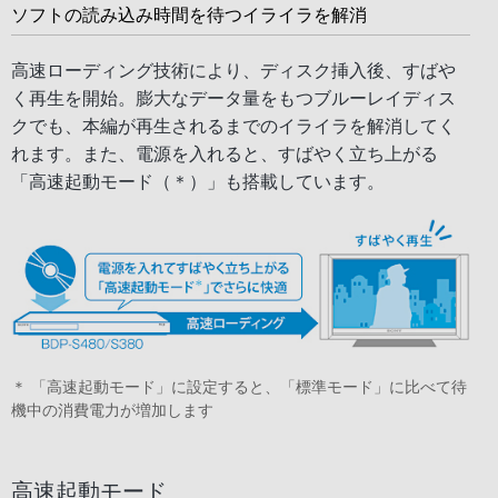
ソフトの読み込み時間を待つイライラを解消
高速ローディング技術により、ディスク挿入後、すばや
く再生を開始。膨大なデータ量をもつブルーレイディス
クでも、本編が再生されるまでのイライラを解消してく
れます。また、電源を入れると、すばやく立ち上がる
「高速起動モード（＊）」も搭載しています。
＊ 「高速起動モード」に設定すると、「標準モード」に比べて待
機中の消費電力が増加します
高速起動モード