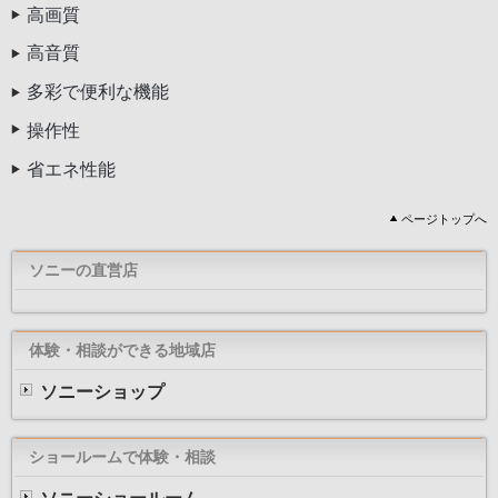
高画質
高音質
多彩で便利な機能
操作性
省エネ性能
ページトップへ
ソニーの直営店
体験・相談ができる地域店
ソニーショップ
ショールームで体験・相談