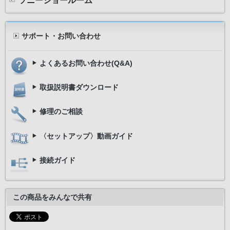
ソニーショールーム
サポート・お問い合わせ
よくあるお問い合わせ(Q&A)
取扱説明書ダウンロード
修理のご相談
〈セットアップ〉動画ガイド
接続ガイド
この商品をみんなで共有