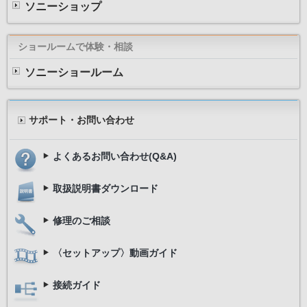
ソニーショップ
ショールームで体験・相談
ソニーショールーム
サポート・お問い合わせ
よくあるお問い合わせ(Q&A)
取扱説明書ダウンロード
修理のご相談
〈セットアップ〉動画ガイド
接続ガイド