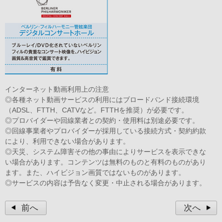
インターネット動画利用上の注意
◎各種ネット動画サービスの利用にはブロードバンド接続環境
（ADSL、FTTH、CATVなど。FTTHを推奨）が必要です。
◎プロバイダーや回線業者との契約・使用料は別途必要です。
◎回線事業者やプロバイダーが採用している接続方式・契約約款
により、利用できない場合があります。
◎天災、システム障害その他の事由によりサービスを表示できな
い場合があります。コンテンツは無料のものと有料のものがあり
ます。また、ハイビジョン画質ではないものがあります。
◎サービスの内容は予告なく変更・中止される場合があります。
前へ
次へ