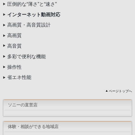
圧倒的な“薄さ”と“速さ”
インターネット動画対応
高画質・高音質設計
高画質
高音質
多彩で便利な機能
操作性
省エネ性能
ページトップへ
ソニーの直営店
体験・相談ができる地域店