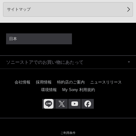
サイトマップ
日本
ソニーストアでのお買い物にあたって
会社情報
採用情報
特約店のご案内
ニュースリリース
環境情報
My Sony 利用規約
ご利用条件