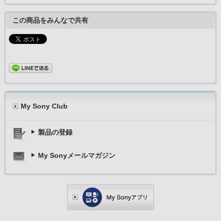
この商品をみんなで共有
My Sony Club
製品の登録
My Sonyメールマガジン