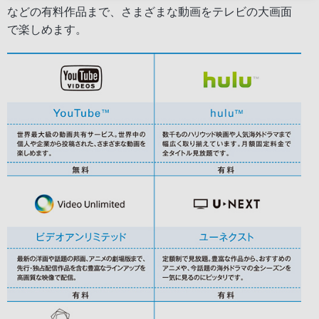
などの有料作品まで、さまざまな動画をテレビの大画面
で楽しめます。