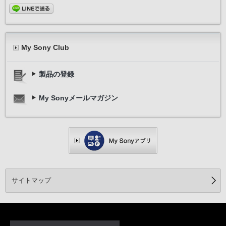
My Sony Club
製品の登録
My Sonyメールマガジン
サイトマップ