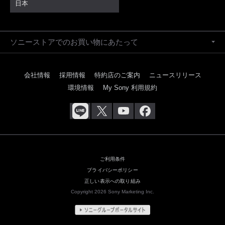
日本
ソニーストアでのお買い物にあたって
会社情報
採用情報
特約店のご案内
ニュースリリース
環境情報
My Sony 利用規約
ご利用条件
プライバシーポリシー
正しい表示への取り組み
Copyright 2026 Sony Marketing Inc.