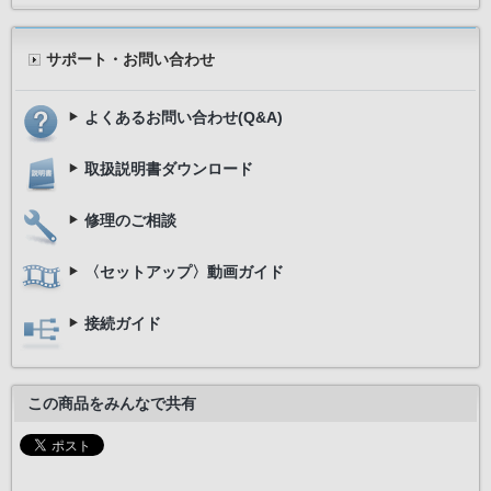
サポート・お問い合わせ
よくあるお問い合わせ(Q&A)
取扱説明書ダウンロード
修理のご相談
〈セットアップ〉動画ガイド
接続ガイド
この商品をみんなで共有