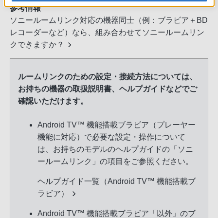
参考情報
ソニールームリンク対応の機器同士（例：ブラビア＋BD
レコーダーなど）なら、組み合わせてソニールームリン
クできますか？
ルームリンクのための設定・接続方法については、
お持ちの機器の取扱説明書、ヘルプガイドなどでご
確認いただけます。
Android TV™ 機能搭載ブラビア（プレーヤー
機能に対応）で必要な設定・操作について
は、お持ちのモデルのヘルプガイドの「ソニ
ールームリンク」の項目をご参照ください。
ヘルプガイド一覧（Android TV™ 機能搭載ブ
ラビア）
Android TV™ 機能搭載ブラビア「以外」のブ