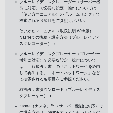
ブルーレイディスクレコーダー（サーバー機
能に対応）で必要な設定・操作については、
「使い方マニュアル）の「ルームリンク」で
検索される各項目をご参照ください。
使いかたマニュアル（取扱説明 Web版）
Nasneでの接続・設定方法（ブルーレイディ
スクレコーダー）
ブルーレイディスクプレーヤー（プレーヤー
機能に対応）で必要な設定・操作について
は、「取扱説明書」の「ネットワークを経由
して再生する」「ホームネットワーク」など
で検索される各項目をご参照ください。
取扱説明書ダウンロード（ブルーレイディス
クプレーヤー）
nasne（ナスネ）™（サーバー機能に対応）で
の設定方法は、nasne オフィシャルサイトの