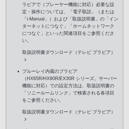
ラビアで（プレーヤー機能に対応）必要な設
定・操作については、「電子取説」（または
「i-Manual」）および「取扱説明書」の「イン
ターネットにつなぐ」「ホームネットワーク
につなぐ」といった関連項目をご参照くださ
い。
取扱説明書ダウンロード（テレビ ブラビア）
ブルーレイ内蔵のブラビア
（HX65R/HX80R/EX30R シリーズ。サーバー
機能に対応）での設定方法は、取扱説明書の
「ソニールームリンク」で検索される各項目
をご参照ください。
取扱説明書ダウンロード（テレビ ブラビア）