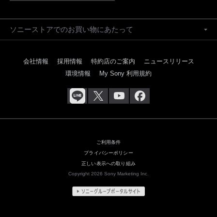
ソニーストアでのお買い物にあたって
会社情報
採用情報
特約店のご案内
ニュースリリース
環境情報
My Sony 利用規約
ご利用条件
プライバシーポリシー
正しい表示への取り組み
Copyright 2026 Sony Marketing Inc.