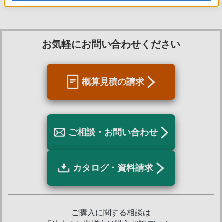
お気軽にお問い合わせください
概算見積の請求
ご相談・お問い合わせ
カタログ・資料請求
ご購入に関する相談は