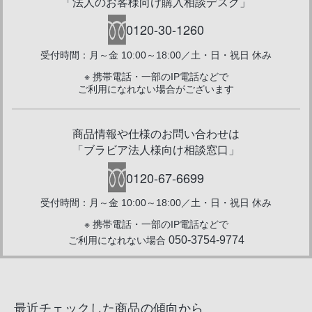
「法人のお客様向け購入相談デスク」
0120-30-1260
受付時間：月～金 10:00～18:00／土・日・祝日 休み
※ 携帯電話・一部のIP電話などで
ご利用になれない場合がございます
商品情報や仕様のお問い合わせは
「ブラビア法人様向け相談窓口」
0120-67-6699
受付時間：月～金 10:00～18:00／土・日・祝日 休み
※ 携帯電話・一部のIP電話などで
050-3754-9774
ご利用になれない場合
最近チェックした商品の傾向から