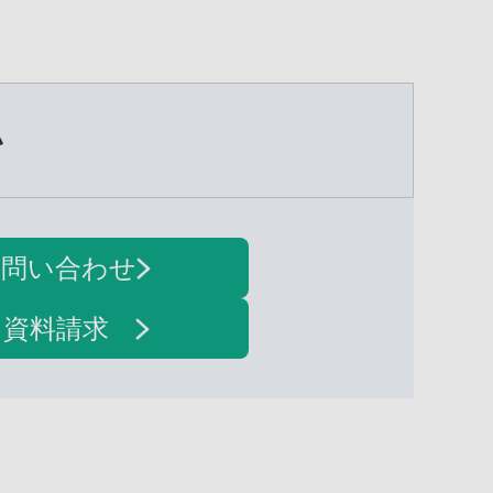
い
お問い合わせ
・資料請求