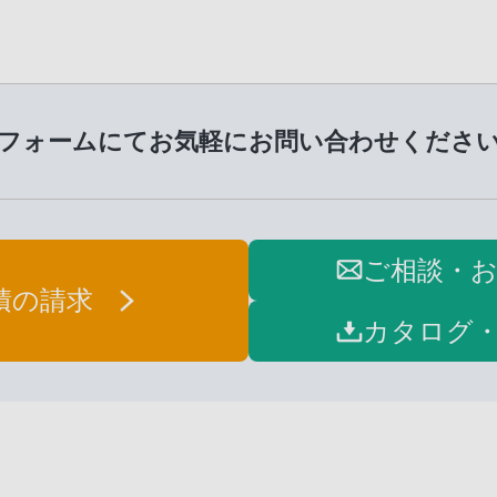
フォームにてお気軽に
お問い合わせくださ
ご相談・
積の請求
カタログ