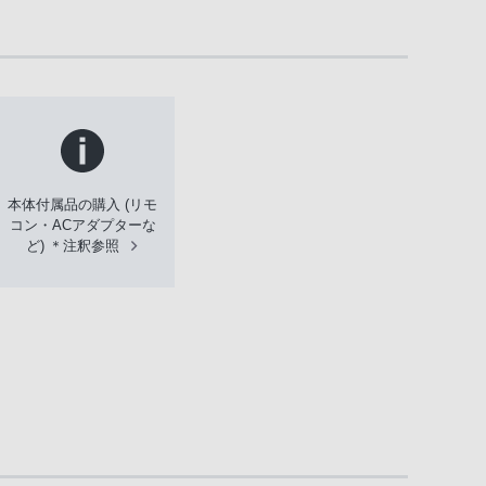
本体付属品の購入 (リモ
コン・ACアダプターな
ど) ＊注釈参照