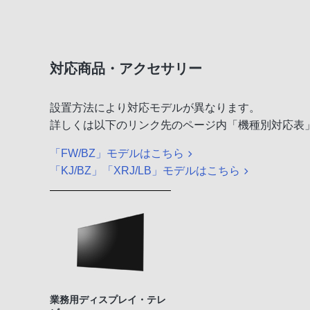
対応商品・アクセサリー
設置方法により対応モデルが異なります。
詳しくは以下のリンク先のページ内「機種別対応表
「FW/BZ」モデルはこちら
「KJ/BZ」「XRJ/LB」モデルはこちら
業務用ディスプレイ・テレ