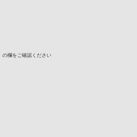
」の欄をご確認ください