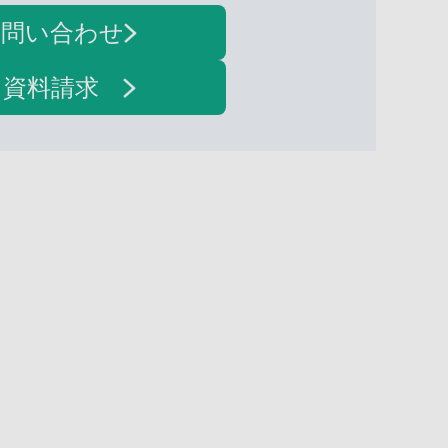
お問い合わせ
・資料請求