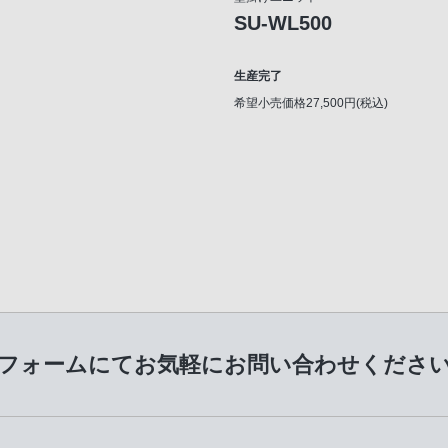
SU-WL500
生産完了
希望小売価格27,500円(税込)
フォームにてお気軽に
お問い合わせくださ