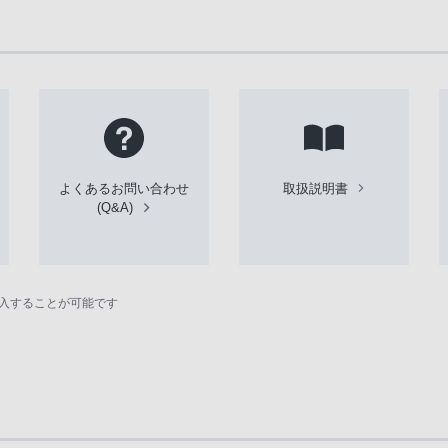
よくあるお問い合わせ
取扱説明書
(Q&A)
入することが可能です