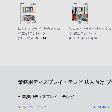
法人向けブラビア総合カタロ
法人向けブラビア総合カタロ
グ 2024年9月号
グ 2026年2月号
(PDF/12,987KB)
(PDF/13,617KB)
業務用ディスプレイ・テレビ 法人向け ブ
業務用ディスプレイ・テレビ
BZ40J/BZシリーズ
BZ40H/BZ