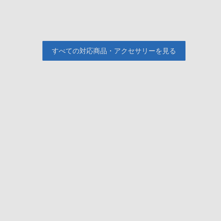
すべての対応商品・アクセサリーを見る