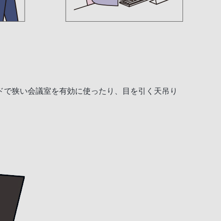
ドで狭い会議室を有効に使ったり、目を引く天吊り