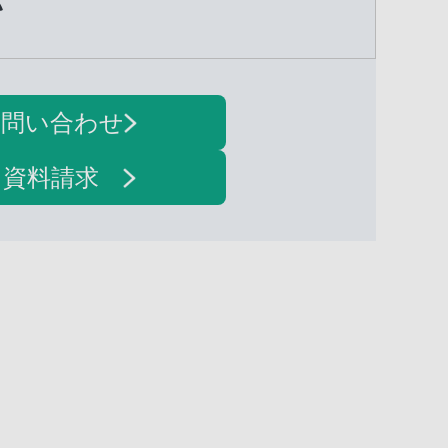
い
お問い合わせ
・資料請求