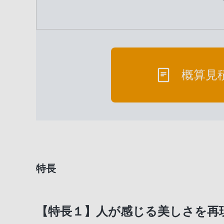
概算見
特長
【特長１】人が感じる美しさを再