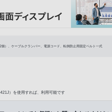
2個）、ケーブルクランパー、電源コード、転倒防止用固定ベルト一式
-TB421J）を使用すれば、利用可能です