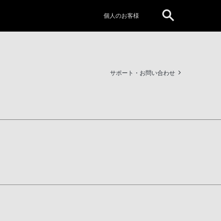
個人のお客様
サポート・お問い合わせ