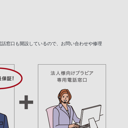
電話窓口も開設しているので、お問い合わせや修理