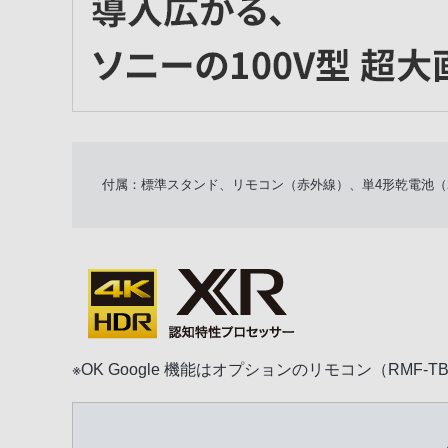
付属：標準スタンド、リモコン（赤外線）、単4形乾電池（
※OK Google 機能はオプションのリモコン（RMF