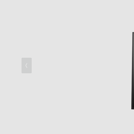
デザイン・安全設計