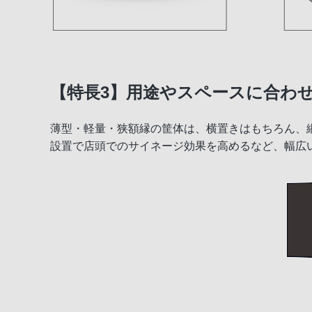
【特長3】用途やスペースに合わ
薄型・軽量・狭額縁の筐体は、横置きはもちろん、
設置で店頭でのサイネージ効果を高めるなど、幅広