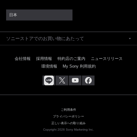
日本
ソニーストアでのお買い物にあたって
会社情報
採用情報
特約店のご案内
ニュースリリース
環境情報
My Sony 利用規約
ご利用条件
プライバシーポリシー
正しい表示への取り組み
Copyright 2026 Sony Marketing Inc.