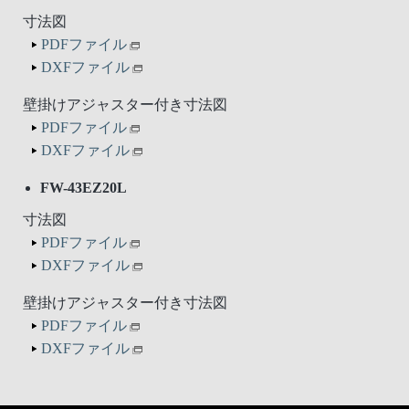
寸法図
PDFファイル
DXFファイル
壁掛けアジャスター付き寸法図
PDFファイル
DXFファイル
FW-43EZ20L
寸法図
PDFファイル
DXFファイル
壁掛けアジャスター付き寸法図
PDFファイル
DXFファイル