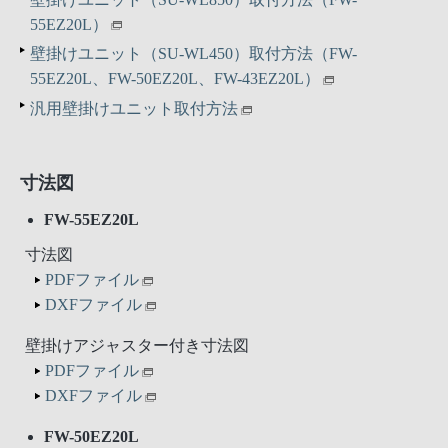
55EZ20L）
壁掛けユニット（SU-WL450）取付方法（FW-
55EZ20L、FW-50EZ20L、FW-43EZ20L）
汎用壁掛けユニット取付方法
寸法図
FW-55EZ20L
寸法図
PDFファイル
DXFファイル
壁掛けアジャスター付き寸法図
PDFファイル
DXFファイル
FW-50EZ20L