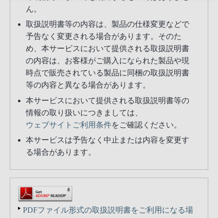
ん。
取扱説明書等の内容は、製品の仕様変更などで
予告なく変更される場合があります。そのた
め、本サービスにおいて提供される取扱説明書
の内容は、お客様がご購入になられた製品や現
時点で販売されている製品に同梱の取扱説明書
等の内容と異なる場合があります。
本サービスにおいて提供される取扱説明書等の
情報の取り扱いにつきましては、
ウェブサイトご利用条件
をご確認ください。
本サービスは予告なく中止または内容を変更す
る場合があります。
PDFファイル形式の取扱説明書をご利用になる場