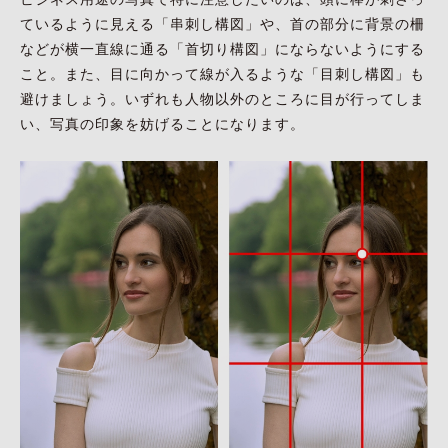
ているように見える「串刺し構図」や、首の部分に背景の柵
などが横一直線に通る「首切り構図」にならないようにする
こと。また、目に向かって線が入るような「目刺し構図」も
避けましょう。いずれも人物以外のところに目が行ってしま
い、写真の印象を妨げることになります。