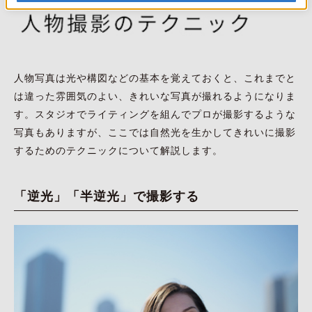
人物写真は光や構図などの基本を覚えておくと、これまでと
は違った雰囲気のよい、きれいな写真が撮れるようになりま
す。スタジオでライティングを組んでプロが撮影するような
写真もありますが、ここでは自然光を生かしてきれいに撮影
するためのテクニックについて解説します。
「逆光」「半逆光」で撮影する