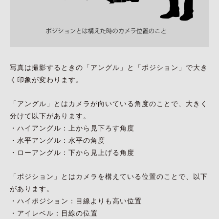
写真は撮影するときの「アングル」と「ポジション」で大き
く印象が変わります。
「アングル」とはカメラが向いている角度のことで、大きく
分けて以下があります。
・ハイアングル：上から見下ろす角度
・水平アングル：水平の角度
・ローアングル：下から見上げる角度
「ポジション」とはカメラを構えている位置のことで、以下
があります。
・ハイポジション：目線よりも高い位置
・アイレベル：目線の位置