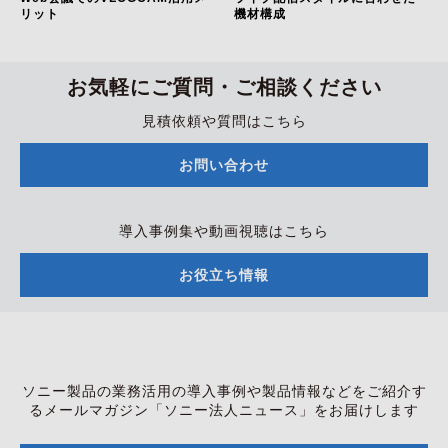
リット
機材構成
お気軽にご質問・ご相談ください
見積依頼や質問はこちら
お問い合わせ
導入事例集や動画視聴はこちら
お役立ち情報
ソニー製品の業務活用の導入事例や製品情報などをご紹介す
る
メールマガジン「ソニー法人ニュース」をお届けします