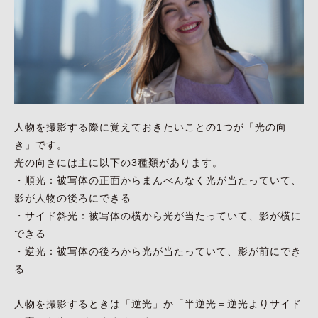
人物を撮影する際に覚えておきたいことの1つが「光の向
き」です。
光の向きには主に以下の3種類があります。
・順光：被写体の正面からまんべんなく光が当たっていて、
影が人物の後ろにできる
・サイド斜光：被写体の横から光が当たっていて、影が横に
できる
・逆光：被写体の後ろから光が当たっていて、影が前にでき
る
人物を撮影するときは「逆光」か「半逆光＝逆光よりサイド