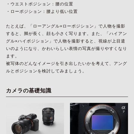
・ウエストポジション：腰の位置
・ローポジション：腰より低い位置
たとえば、「ローアングル×ローポジション」で人物を撮影
すると、脚が長く、顔も小さく写ります。また、「ハイアン
グル×ハイポジション」で人物を撮影すると、視線が上目遣
いのようになり、かわいらしい表情の写真が撮りやすくなり
ます。
被写体のどんなイメージを引き出したいかを考えて、アング
ルとポジションを検討してみましょう。
カメラの基礎知識