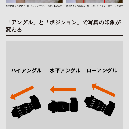
「アングル」と「ポジション」で写真の印象が
変わる