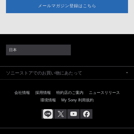
メールマガジン登録はこちら
日本
ソニーストアでのお買い物にあたって
会社情報
採用情報
特約店のご案内
ニュースリリース
環境情報
My Sony 利用規約