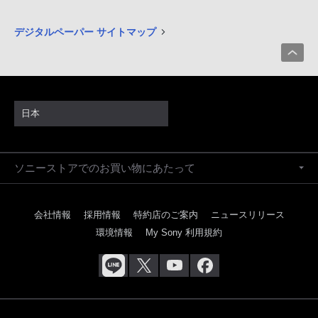
デジタルペーパー サイトマップ
日本
ソニーストアでのお買い物にあたって
会社情報
採用情報
特約店のご案内
ニュースリリース
環境情報
My Sony 利用規約