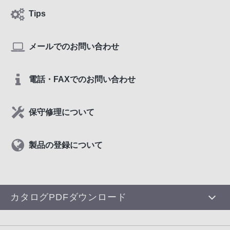
Tips
メールでのお問い合わせ
電話・FAXでのお問い合わせ
保守修理について
製品の登録について
カタログPDFダウンロード