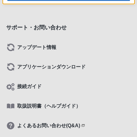
デートされた方へのお詫びと使用上のご注意
サポート・お問い合わせ
アップデート情報
アプリケーションダウンロード
接続ガイド
取扱説明書（ヘルプガイド）
よくあるお問い合わせ(Q&A)