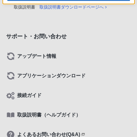
取扱説明書
取扱説明書ダウンロードページへ
サポート・お問い合わせ
アップデート情報
アプリケーションダウンロード
接続ガイド
取扱説明書（ヘルプガイド）
よくあるお問い合わせ(Q&A)