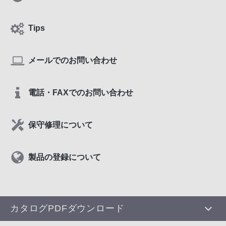
Tips
メールでのお問い合わせ
電話・FAXでのお問い合わせ
保守修理について
製品の登録について
カタログPDFダウンロード