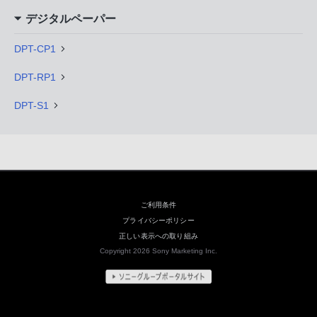
デジタルペーパー
DPT-CP1
DPT-RP1
DPT-S1
ご利用条件
プライバシーポリシー
正しい表示への取り組み
Copyright 2026 Sony Marketing Inc.