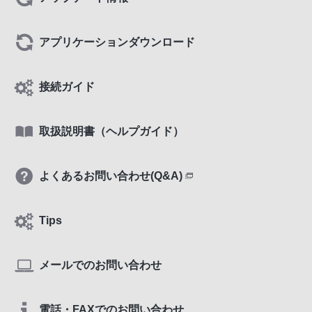
アプリケーションダウンロード
接続ガイド
取扱説明書（ヘルプガイド）
よくあるお問い合わせ(Q&A)
Tips
メールでのお問い合わせ
電話・FAXでのお問い合わせ