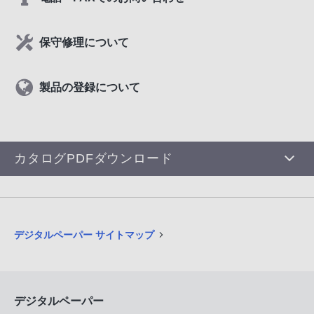
保守修理について
製品の登録について
カタログPDFダウンロード
デジタルペーパー サイトマップ
デジタルペーパー