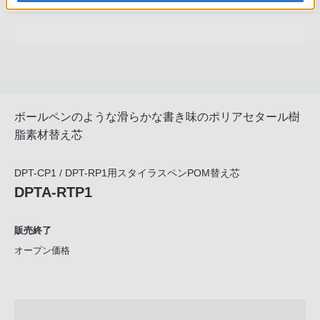
ボールペンのような滑らかな書き味のポリアセタール樹
脂素材替え芯
DPT-CP1 / DPT-RP1用スタイラスペンPOM替え芯
DPTA-RTP1
販売終了
オープン価格