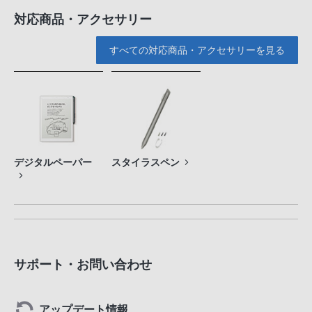
対応商品・アクセサリー
すべての対応商品・アクセサリーを見る
デジタルペーパー
スタイラスペン
サポート・お問い合わせ
アップデート情報