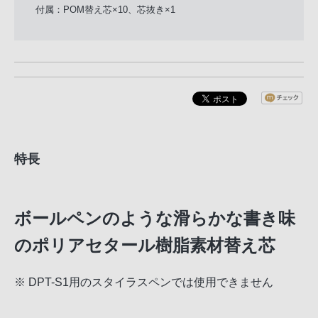
付属：POM替え芯×10、芯抜き×1
特長
ボールペンのような滑らかな書き味
のポリアセタール樹脂素材替え芯
※ DPT-S1用のスタイラスペンでは使用できません