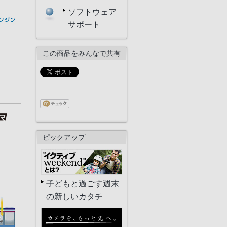
ソフトウェア
サポート
この商品をみんなで共有
ピックアップ
子どもと過ごす週末
の新しいカタチ