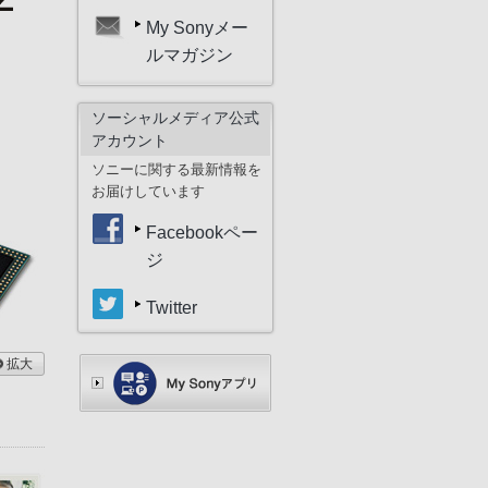
My Sonyメー
ルマガジン
ソーシャルメディア公式
アカウント
ソニーに関する最新情報を
お届けしています
Facebookペー
ジ
Twitter
拡大