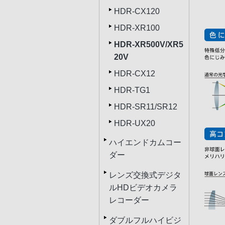
HDR-CX120
HDR-XR100
HDR-XR500V/XR5
20V
HDR-CX12
HDR-TG1
HDR-SR11/SR12
HDR-UX20
ハイエンドカムコー
ダー
レンズ交換式デジタ
ルHDビデオカメラ
レコーダー
ダブルフルハイビジ