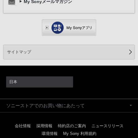
My Sonyメールマガジン
サイトマップ
日本
ソニーストアでのお買い物にあたって
会社情報
採用情報
特約店のご案内
ニュースリリース
環境情報
My Sony 利用規約