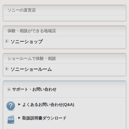
ソニーの直営店
体験・相談ができる地域店
ソニーショップ
ショールームで体験・相談
ソニーショールーム
サポート・お問い合わせ
よくあるお問い合わせ(Q&A)
取扱説明書ダウンロード