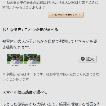
※ 動画撮影中の静止画記録は1枚あたり最大14秒ほど書き込みに
時間がかかる場合があります
おとな優先 / こども優先が選べる
被写体が大人か子どもかを自動で判別してどちらかを優
先撮影できます。
拡大
※ 初期設定時はオートです。撮影環境や個人差により判別できな
いことがあります
スマイル検出感度が選べる
ふとした微笑みから大笑いまで、笑顔を感知する感度を3