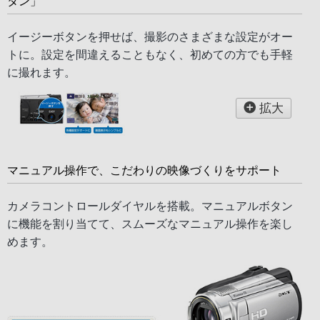
タン」
イージーボタンを押せば、撮影のさまざまな設定がオー
トに。設定を間違えることもなく、初めての方でも手軽
に撮れます。
拡大
マニュアル操作で、こだわりの映像づくりをサポート
カメラコントロールダイヤルを搭載。マニュアルボタン
に機能を割り当てて、スムーズなマニュアル操作を楽し
めます。