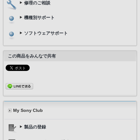
修理のご相談
機種別サポート
ソフトウェアサポート
この商品をみんなで共有
My Sony Club
製品の登録