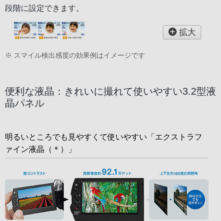
段階に設定できます。
拡大
※ スマイル検出感度の効果例はイメージです
便利な液晶：きれいに撮れて使いやすい3.2型液
晶パネル
明るいところでも見やすくて使いやすい「エクストラフ
ァイン液晶（＊）」