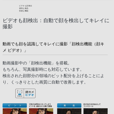
ビデオも顔検出：自動で顔を検出してキレイに
撮影
動画でも顔を認識してキレイに撮影「顔検出機能（顔キ
メ ビデオ）」
動画撮影中の「顔検出機能」を搭載。
もちろん、写真撮影時にも対応しています。
検出された顔部分の領域のビット配分を上げることによ
り、くっきりとした画質に自動で改善します。
ビデオも顔検出