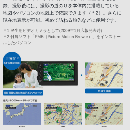
録。撮影後には、撮影の道のりを本体内に搭載している
地図やパソコンの地図上で確認できます（＊2）。さらに
現在地表示が可能。初めて訪ねる旅先などに便利です。
＊1 民生用ビデオカメラとして(2009年1月広報発表時)
＊2 付属ソフト「PMB（Picture Motion Brower）」をインストー
ルしたパソコン