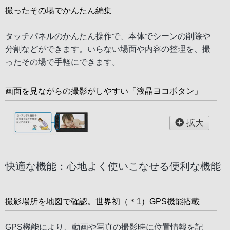
撮ったその場でかんたん編集
タッチパネルのかんたん操作で、本体でシーンの削除や
分割などができます。いらない場面や内容の整理を、撮
ったその場で手軽にできます。
画面を見ながらの撮影がしやすい「液晶ヨコボタン」
拡大
快適な機能：心地よく使いこなせる便利な機能
撮影場所を地図で確認。世界初（＊1）GPS機能搭載
GPS機能により、動画や写真の撮影時に位置情報を記