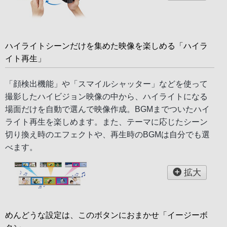
ハイライトシーンだけを集めた映像を楽しめる「ハイラ
イト再生」
「顔検出機能」や「スマイルシャッター」などを使って
撮影したハイビジョン映像の中から、ハイライトになる
場面だけを自動で選んで映像作成。BGMまでついたハイ
ライト再生を楽しめます。また、テーマに応じたシーン
切り換え時のエフェクトや、再生時のBGMは自分でも選
べます。
拡大
めんどうな設定は、このボタンにおまかせ「イージーボ