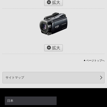
拡大
拡大
ページトップへ
サイトマップ
日本