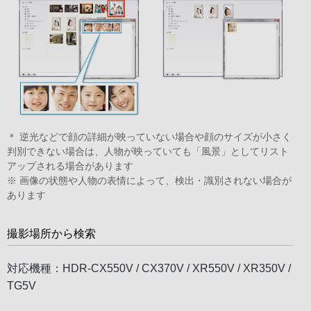
＊ 逆光などで顔の詳細が映っていない場合や顔のサイズが小さく
判別できない場合は、人物が映っていても「風景」としてリスト
アップされる場合があります
※ 画像の状態や人物の表情によって、検出・識別されない場合が
あります
撮影場所から検索
対応機種：HDR-CX550V / CX370V / XR550V / XR350V /
TG5V