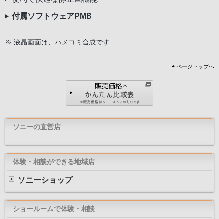
付属ソフトウェアPMB
※ 液晶画面は、ハメコミ合成です
ページトップへ
ソニーの直営店
体験・相談ができる地域店
ソニーショップ
ショールームで体験・相談