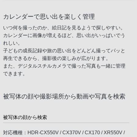
カレンダーで思い出を楽しく管理
いつ何を撮ったのか、絵日記を見るようで探しやすい。
カレンダーに画像が増えるほど、思い出がいっぱいでう
れしい。
子どもの成長記録や旅の思い出をどんどん撮ってパッと
再生できるから、撮影後の楽しみが広がります。
また、デジタルスチルカメラで撮った写真も一緒に管理
できます。
被写体の顔や撮影場所から動画や写真を検索
被写体の顔から検索
対応機種：HDR-CX550V / CX370V / CX170 / XR550V /