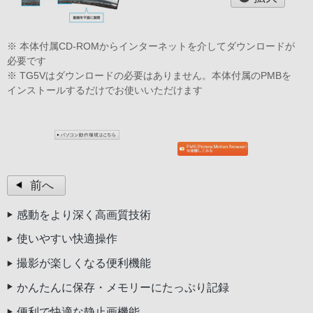
※ 本体付属CD-ROMからインターネットを介してダウンロードが
必要です
※ TG5Vはダウンロードの必要はありません。本体付属のPMBを
インストールするだけでお使いいただけます
前へ
感動をより深く高画質技術
使いやすい快適操作
撮影が楽しくなる便利機能
かんたんに保存・メモリーにたっぷり記録
便利で快適な静止画機能