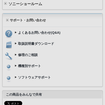
ソニーショールーム
サポート・お問い合わせ
よくあるお問い合わせ(Q&A)
取扱説明書ダウンロード
修理のご相談
機種別サポート
ソフトウェアサポート
この商品をみんなで共有