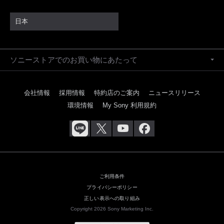
日本
ソニーストアでのお買い物にあたって
会社情報
採用情報
特約店のご案内
ニュースリリース
環境情報
My Sony 利用規約
ご利用条件
プライバシーポリシー
正しい表示への取り組み
Copyright 2026 Sony Marketing Inc.