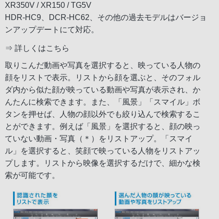
XR350V / XR150 / TG5V
HDR-HC9、DCR-HC62、その他の過去モデルはバージョ
ンアップデートにて対応。
⇒
詳しくはこちら
取りこんだ動画や写真を選択すると、映っている人物の
顔をリストで表示。リストから顔を選ぶと、そのフォル
ダ内から似た顔が映っている動画や写真が表示され、か
んたんに検索できます。また、「風景」「スマイル」ボ
タンを押せば、人物の顔以外でも絞り込んで検索するこ
とができます。例えば「風景」を選択すると、顔の映っ
ていない動画・写真（＊）をリストアップ。「スマイ
ル」を選択すると、笑顔で映っている人物をリストアッ
プします。リストから映像を選択するだけで、細かな検
索が可能です。