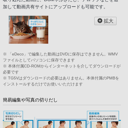
加して動画共有サイトにアップロードも可能です。
拡大
※ 「eDeco」で編集した動画はDVDに保存はできません。WMV
ファイルとしてパソコンに保存できます
※ 本体付属CD-ROMからインターネットを介してダウンロードが
必要です
※ TG5Vはダウンロードの必要はありません。本体付属のPMBを
インストールするだけでお使いいただけます
簡易編集や写真の切りだし