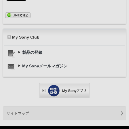
My Sony Club
製品の登録
My Sonyメールマガジン
サイトマップ