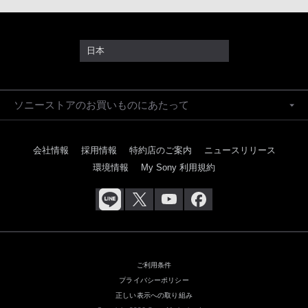
日本
ソニーストアのお買いものにあたって
会社情報
採用情報
特約店のご案内
ニュースリリース
環境情報
My Sony 利用規約
ご利用条件
プライバシーポリシー
正しい表示への取り組み