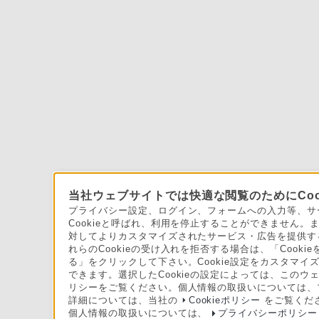
当社ウェブサイトでは快適な閲覧のためにCoo
プライバシー設定、ログイン、フォームへの入力等、サー
Cookieと呼ばれ、利用を停止することができません
対してよりカスタマイズされたサービス・広告を提供する
れらのCookieの受け入れを拒否する場合は、「Cooki
る」をクリックして下さい。Cookie設定をカスタマイズ
できます。選択したCookieの設定によっては、このウ
リシーをご覧ください。個人情報の取扱いについては、
詳細については、当社の
Cookieポリシー
をご覧くだ
個人情報の取扱いについては、
プライバシーポリシー