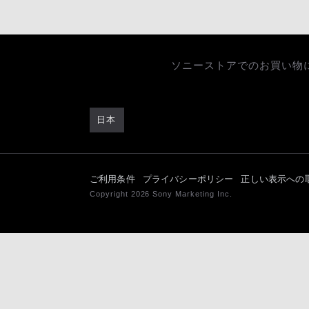
ソニーストアでのお買い物
日本
ご利用条件
プライバシーポリシー
正しい表示への
Copyright 2026 Sony Marketing Inc.