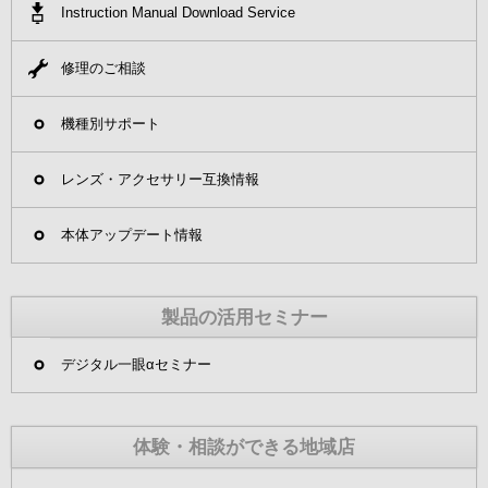
Instruction Manual Download Service
修理のご相談
機種別サポート
レンズ・アクセサリー互換情報
本体アップデート情報
製品の活用セミナー
デジタル一眼αセミナー
体験・相談ができる地域店