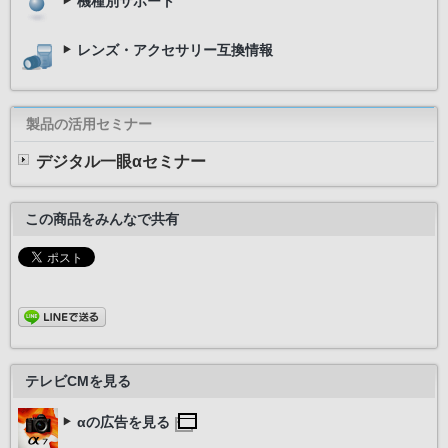
機種別サポート
レンズ・アクセサリー互換情報
製品の活用セミナー
デジタル一眼αセミナー
この商品をみんなで共有
テレビCMを見る
αの広告を見る