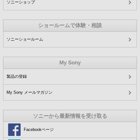
ソニーショップ
ショールームで体験・相談
ソニーショールーム
My Sony
製品の登録
My Sony メールマガジン
ソニーから最新情報を受け取る
Facebookページ