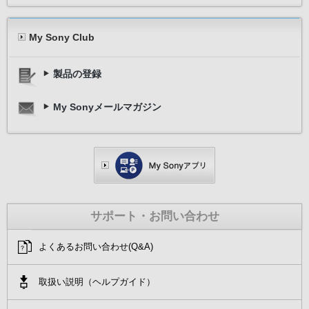
My Sony Club
製品の登録
My Sonyメールマガジン
サポート・お問い合わせ
よくあるお問い合わせ(Q&A)
取扱い説明（ヘルプガイド）