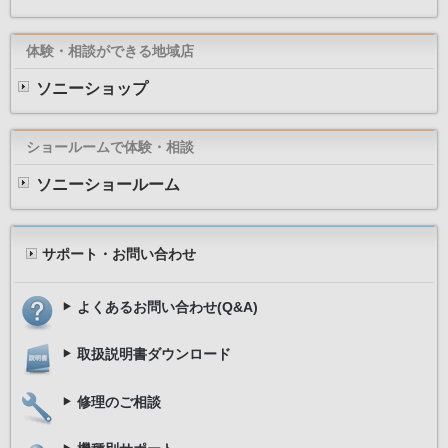
体験・相談ができる地域店
ソニーショップ
ショールームで体験・相談
ソニーショールーム
サポート・お問い合わせ
よくあるお問い合わせ(Q&A)
取扱説明書ダウンロード
修理のご相談