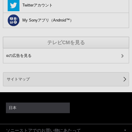
Twitterアカウント
My Sonyアプリ（Android™）
テレビCMを見る
αの広告を見る
サイトマップ
日本
ソニーストアでのお買い物にあたって