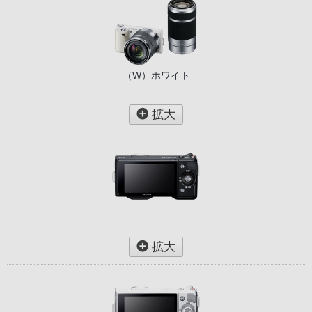
（W）ホワイト
拡大
拡大