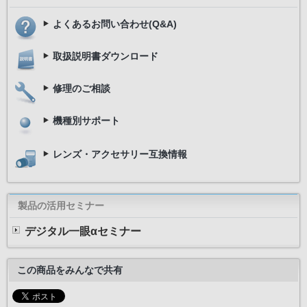
よくあるお問い合わせ(Q&A)
取扱説明書ダウンロード
修理のご相談
機種別サポート
レンズ・アクセサリー互換情報
製品の活用セミナー
デジタル一眼αセミナー
この商品をみんなで共有