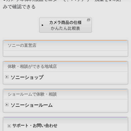
みで確認できる
ソニーの直営店
体験・相談ができる地域店
ソニーショップ
ショールームで体験・相談
ソニーショールーム
サポート・お問い合わせ