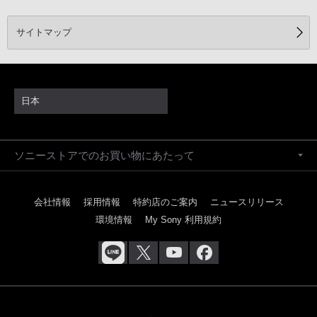
サイトマップ
日本
ソニーストアでのお買い物にあたって
会社情報
採用情報
特約店のご案内
ニュースリリース
環境情報
My Sony 利用規約