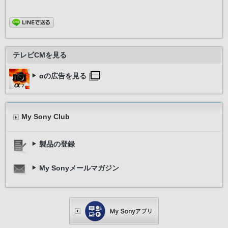
テレビCMを見る
αの広告を見る
My Sony Club
製品の登録
My Sonyメールマガジン