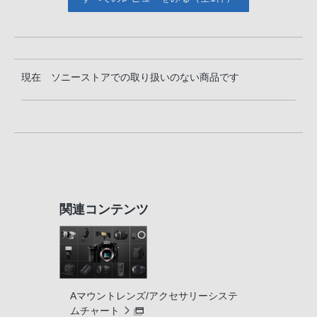
現在 ソニーストアでの取り扱いのない商品です
関連コンテンツ
Aマウントレンズ/アクセサリーシステ
ムチャート