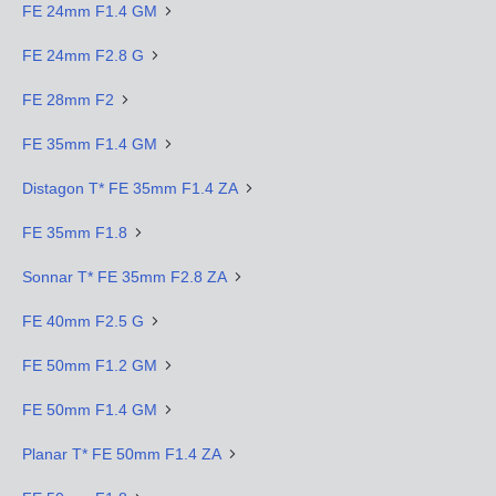
FE 24mm F1.4 GM
FE 24mm F2.8 G
FE 28mm F2
FE 35mm F1.4 GM
Distagon T* FE 35mm F1.4 ZA
FE 35mm F1.8
Sonnar T* FE 35mm F2.8 ZA
FE 40mm F2.5 G
FE 50mm F1.2 GM
FE 50mm F1.4 GM
Planar T* FE 50mm F1.4 ZA