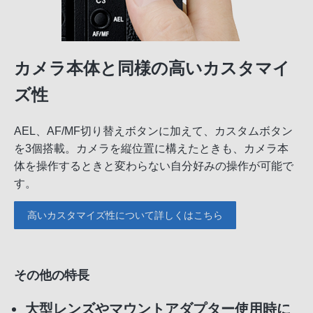
カメラ本体と同様の高いカスタマイ
ズ性
AEL、AF/MF切り替えボタンに加えて、カスタムボタン
を3個搭載。カメラを縦位置に構えたときも、カメラ本
体を操作するときと変わらない自分好みの操作が可能で
す。
高いカスタマイズ性について詳しくはこちら
その他の特長
大型レンズやマウントアダプター使用時に