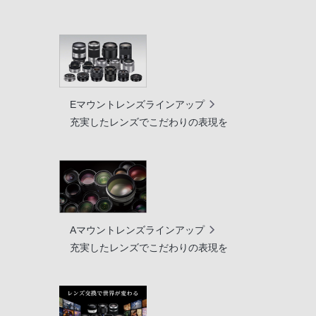
Eマウントレンズラインアップ
充実したレンズでこだわりの表現を
Aマウントレンズラインアップ
充実したレンズでこだわりの表現を