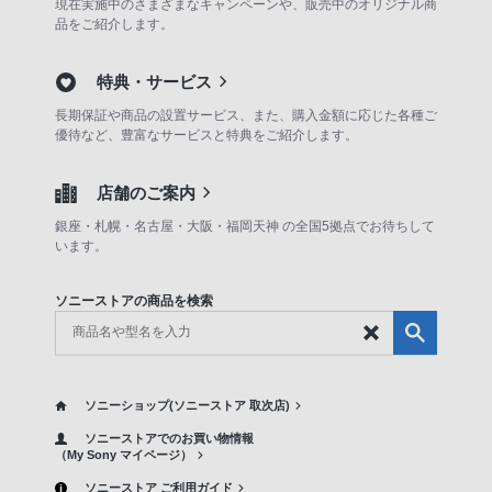
現在実施中のさまざまなキャンペーンや、販売中のオリジナル商
品をご紹介します。
特典・サービス
長期保証や商品の設置サービス、また、購入金額に応じた各種ご
優待など、豊富なサービスと特典をご紹介します。
店舗のご案内
銀座・札幌・名古屋・大阪・福岡天神 の全国5拠点でお待ちして
います。
ソニーストアの商品を検索
ソニーショップ(ソニーストア 取次店)
ソニーストアでのお買い物情報
（My Sony マイページ）
ソニーストア ご利用ガイド