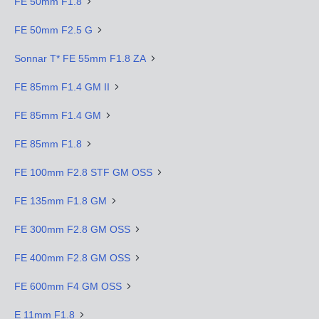
FE 50mm F1.8
FE 50mm F2.5 G
Sonnar T* FE 55mm F1.8 ZA
FE 85mm F1.4 GM II
FE 85mm F1.4 GM
FE 85mm F1.8
FE 100mm F2.8 STF GM OSS
FE 135mm F1.8 GM
FE 300mm F2.8 GM OSS
FE 400mm F2.8 GM OSS
FE 600mm F4 GM OSS
E 11mm F1.8