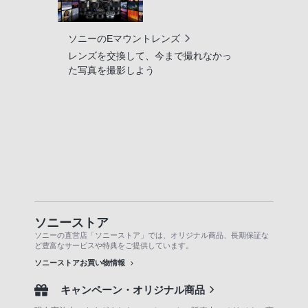
ソニーのEマウントレンズ
レンズを交換して、今まで撮れなかっ
た写真を撮影しよう
ソニーストア
ソニーの直営店「ソニーストア」では、オリジナル商品、長期保証な
ど豊富なサービスや特典をご提供しています。
ソニーストアお買い物情報
キャンペーン・オリジナル商品