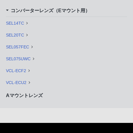
コンバーターレンズ（Eマウント用）
SEL14TC
SEL20TC
SEL057FEC
SEL075UWC
VCL-ECF2
VCL-ECU2
Aマウントレンズ