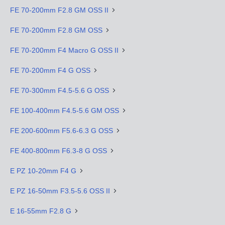
FE 70-200mm F2.8 GM OSS II
FE 70-200mm F2.8 GM OSS
FE 70-200mm F4 Macro G OSS II
FE 70-200mm F4 G OSS
FE 70-300mm F4.5-5.6 G OSS
FE 100-400mm F4.5-5.6 GM OSS
FE 200-600mm F5.6-6.3 G OSS
FE 400-800mm F6.3-8 G OSS
E PZ 10-20mm F4 G
E PZ 16-50mm F3.5-5.6 OSS II
E 16-55mm F2.8 G