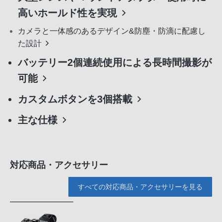
高いホールド性を実現
カメラと一体感のあるデザイン&防塵・防滴に配慮し
た設計
バッテリー2個連続使用による長時間撮影が
可能
カスタムボタンを3個搭載
主な仕様
対応商品・アクセサリー
すべての対応商品・アクセサリーを見る