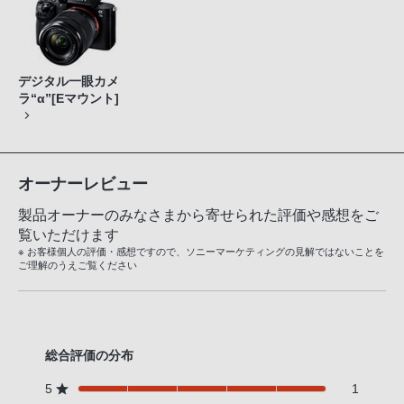
デジタル一眼カメ
ラ“α”[Eマウント]
オーナーレビュー
製品オーナーのみなさまから寄せられた評価や感想をご
覧いただけます
※ お客様個人の評価・感想ですので、ソニーマーケティングの見解ではないことを
ご理解のうえご覧ください
総合評価の分布
5
1