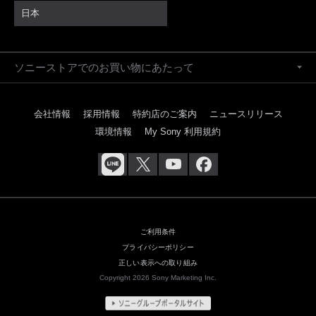
日本
ソニーストアでのお買い物にあたって
会社情報
採用情報
特約店のご案内
ニュースリリース
環境情報
My Sony 利用規約
ご利用条件
プライバシーポリシー
正しい表示への取り組み
Copyright 2026 Sony Marketing Inc.