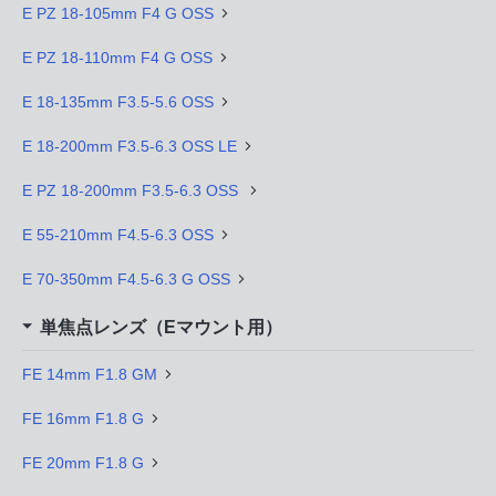
E PZ 18-105mm F4 G OSS
E PZ 18-110mm F4 G OSS
E 18-135mm F3.5-5.6 OSS
E 18-200mm F3.5-6.3 OSS LE
E PZ 18-200mm F3.5-6.3 OSS
E 55-210mm F4.5-6.3 OSS
E 70-350mm F4.5-6.3 G OSS
単焦点レンズ（Eマウント用）
FE 14mm F1.8 GM
FE 16mm F1.8 G
FE 20mm F1.8 G