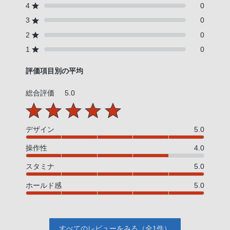
4
0
3
0
2
0
1
0
評価項目別の平均
総合評価
5.0
デザイン
5.0
操作性
4.0
スタミナ
5.0
ホールド感
5.0
すべてのレビューをみる（全1件）