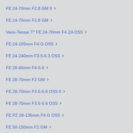
FE 24-70mm F2.8 GM II
FE 24-70mm F2.8 GM
Vario-Tessar T* FE 24-70mm F4 ZA OSS
FE 24-105mm F4 G OSS
FE 24-240mm F3.5-6.3 OSS
FE 28-60mm F4-5.6
FE 28-70mm F2 GM
FE 28-70mm F3.5-5.6 OSS II
FE 28-70mm F3.5-5.6 OSS
FE PZ 28-135mm F4 G OSS
FE 50-150mm F2 GM