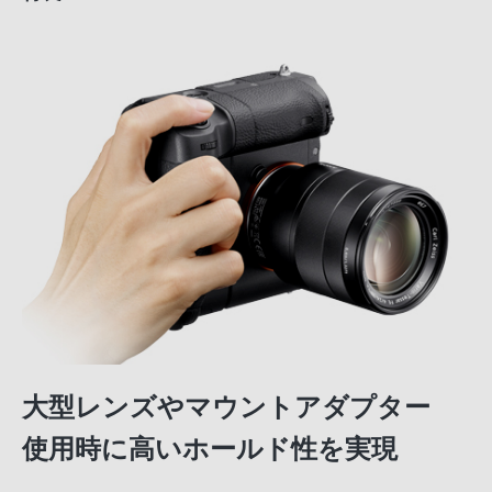
大型レンズやマウントアダプター
使用時に高いホールド性を実現