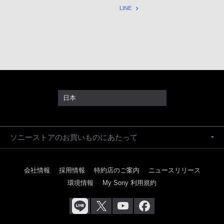
LINE
日本
ソニーストアのお買いものにあたって
会社情報
採用情報
特約店のご案内
ニュースリリース
環境情報
My Sony 利用規約