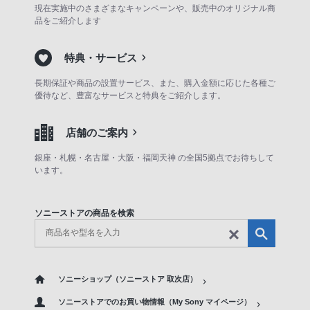
現在実施中のさまざまなキャンペーンや、販売中のオリジナル商
品をご紹介します
特典・サービス
長期保証や商品の設置サービス、また、購入金額に応じた各種ご
優待など、豊富なサービスと特典をご紹介します。
店舗のご案内
銀座・札幌・名古屋・大阪・福岡天神 の全国5拠点でお待ちして
います。
ソニーストアの商品を検索
ソニーショップ（ソニーストア 取次店）
ソニーストアでのお買い物情報（My Sony マイページ）