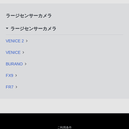
ラージセンサーカメラ
ラージセンサーカメラ
VENICE 2
VENICE
BURANO
FX9
FR7
ご利用条件