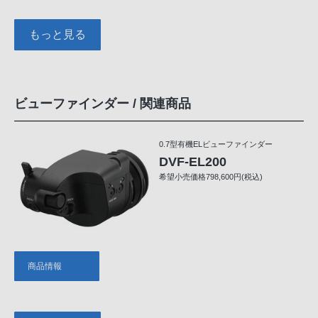
もっと見る
ビューファインダー / 関連商品
0.7型有機ELビューファインダー
DVF-EL200
希望小売価格798,600円(税込)
商品情報