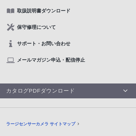
取扱説明書ダウンロード
保守修理について
サポート・お問い合わせ
メールマガジン申込・配信停止
カタログPDFダウンロード
ラージセンサーカメラ サイトマップ