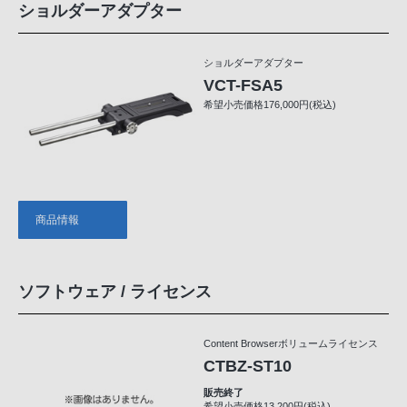
ショルダーアダプター
ショルダーアダプター
VCT-FSA5
希望小売価格176,000円(税込)
商品情報
ソフトウェア / ライセンス
Content Browserボリュームライセンス
CTBZ-ST10
販売終了
希望小売価格13,200円(税込)