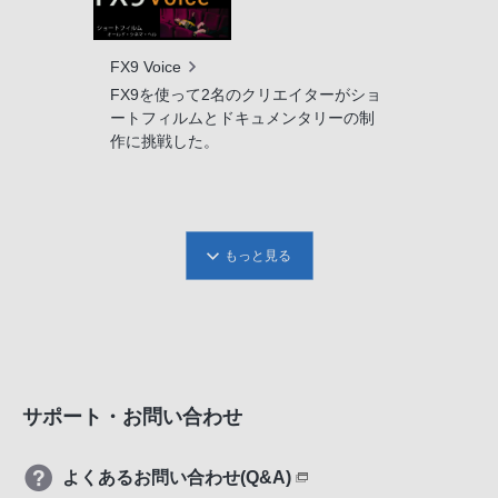
FX9 Voice
FX9を使って2名のクリエイターがショ
ートフィルムとドキュメンタリーの制
作に挑戦した。
もっと見る
サポート・お問い合わせ
よくあるお問い合わせ(Q&A)