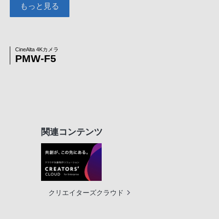
もっと見る
CineAlta 4Kカメラ
PMW-F5
関連コンテンツ
クリエイターズクラウド