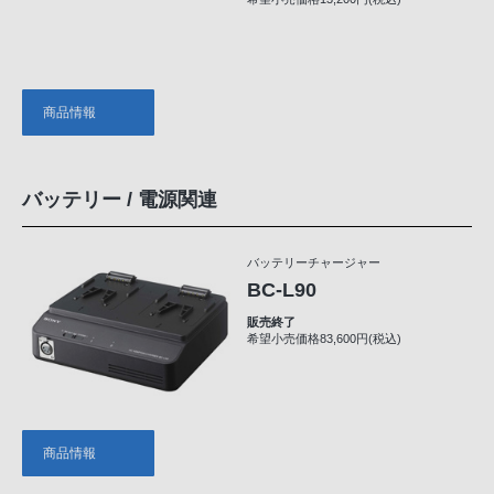
商品情報
バッテリー / 電源関連
バッテリーチャージャー
BC-L90
販売終了
希望小売価格83,600円(税込)
商品情報