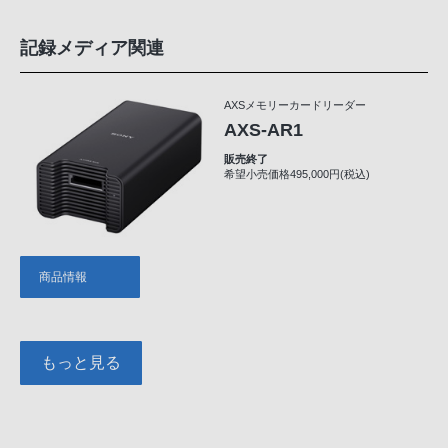
記録メディア関連
AXSメモリーカードリーダー
AXS-AR1
販売終了
希望小売価格495,000円(税込)
商品情報
もっと見る