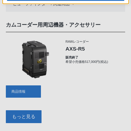
ビューファインダー / 関連商品
カムコーダー用周辺機器・アクセサリー
RAWレコーダー
AXS-R5
販売終了
希望小売価格517,000円(税込)
商品情報
もっと見る