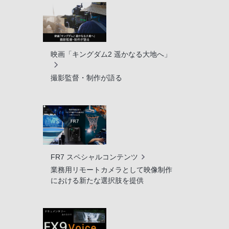
映画「キングダム2 遥かなる大地へ」
撮影監督・制作が語る
FR7 スペシャルコンテンツ
業務用リモートカメラとして映像制作
における新たな選択肢を提供