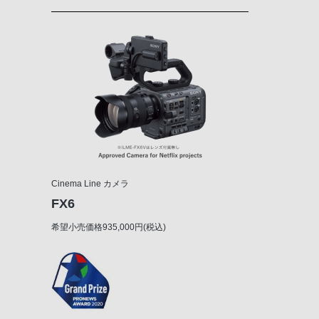
Cinema Line カメラ
FX6
希望小売価格935,000円(税込)