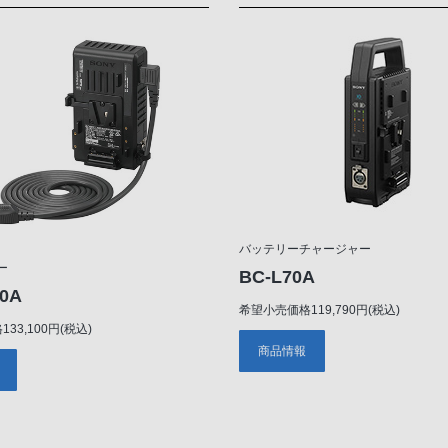
バッテリーチャージャー
ー
BC-L70A
0A
希望小売価格119,790円(税込)
33,100円(税込)
商品情報