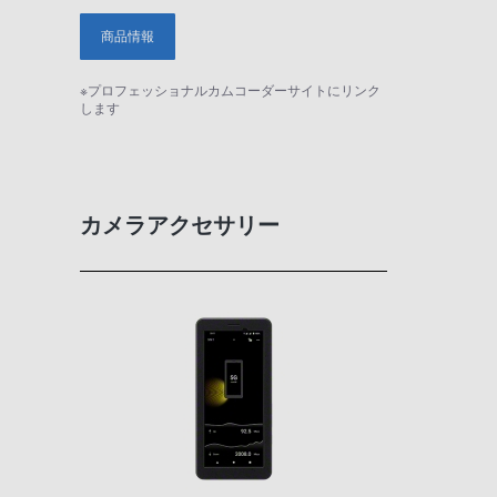
商品情報
※プロフェッショナルカムコーダーサイトにリンク
します
カメラアクセサリー