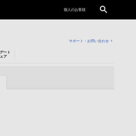
個人のお客様
サポート・お問い合わせ
デート
ェア