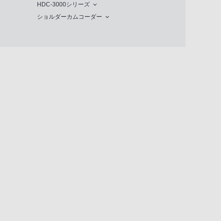
HDC-3000シリーズ
ショルダーカムコーダー