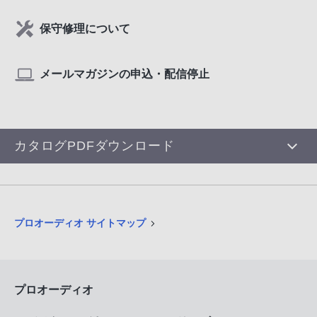
保守修理について
メールマガジンの申込・配信停止
カタログPDFダウンロード
プロオーディオ サイトマップ
プロオーディオ