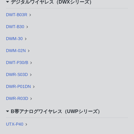
デジタルワイヤレス（DWXシリーズ）
DWT-B03R
DWT-B30
DWM-30
DWM-02N
DWT-P30/B
DWR-S03D
DWR-P01DN
DWR-R03D
B帯アナログワイヤレス（UWPシリーズ）
UTX-P40