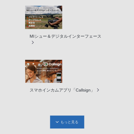
MIシュー＆デジタルインターフェース
スマホインカムアプリ「Callsign」
もっと見る