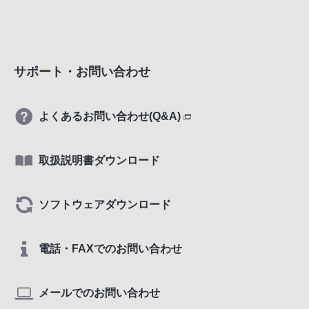
サポート・お問い合わせ
よくあるお問い合わせ(Q&A)
取扱説明書ダウンロード
ソフトウェアダウンロード
電話・FAXでのお問い合わせ
メールでのお問い合わせ