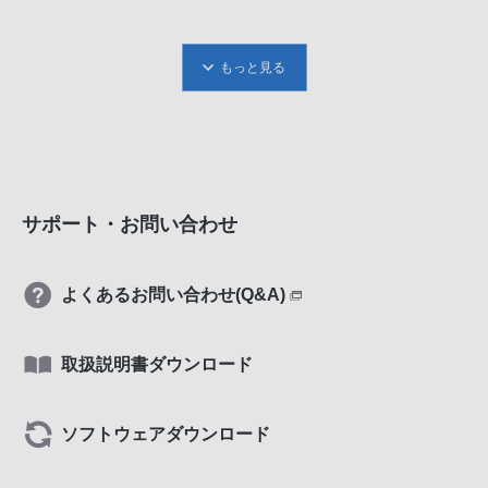
もっと見る
サポート・お問い合わせ
よくあるお問い合わせ(Q&A)
取扱説明書ダウンロード
ソフトウェアダウンロード