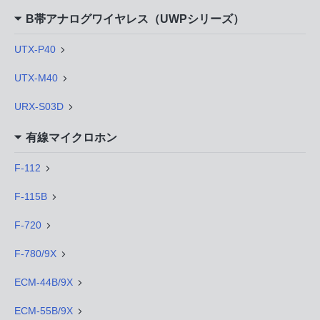
B帯アナログワイヤレス（UWPシリーズ）
UTX-P40
UTX-M40
URX-S03D
有線マイクロホン
F-112
F-115B
F-720
F-780/9X
ECM-44B/9X
ECM-55B/9X