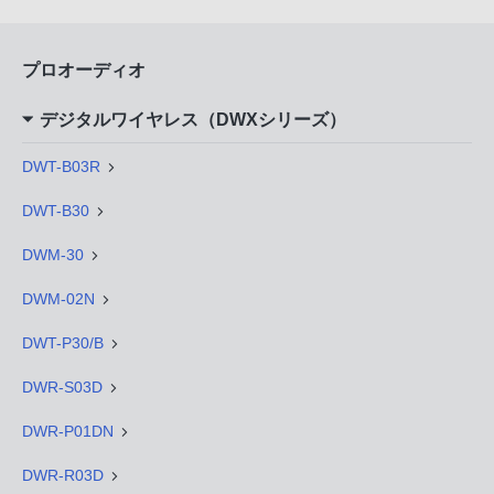
プロオーディオ
デジタルワイヤレス（DWXシリーズ）
DWT-B03R
DWT-B30
DWM-30
DWM-02N
DWT-P30/B
DWR-S03D
DWR-P01DN
DWR-R03D