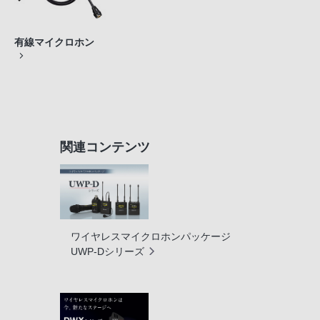
有線マイクロホン
関連コンテンツ
ワイヤレスマイクロホンパッケージ
UWP-Dシリーズ