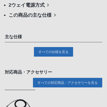
2ウェイ電源方式
この商品の主な仕様
主な仕様
すべての仕様を見る
対応商品・アクセサリー
すべての対応商品・アクセサリーを見る