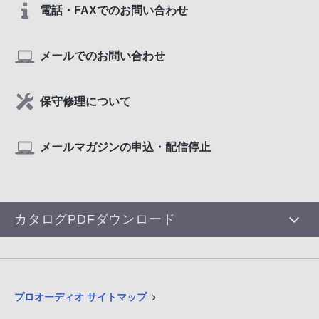
電話・FAXでのお問い合わせ
メールでのお問い合わせ
保守修理について
メールマガジンの申込・配信停止
カタログPDFダウンロード
プロオーディオ サイトマップ