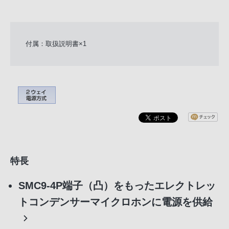
付属：取扱説明書×1
特長
SMC9-4P端子（凸）をもったエレクトレッ
トコンデンサーマイクロホンに電源を供給