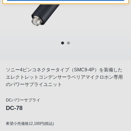
ソニー4ピンコネクタータイプ（SMC9-4P）を装備した
エレクトレットコンデンサーラベリアマイクロホン専用
のパワーサプライユニット
DCパワーサプライ
DC-78
希望小売価格12,100円(税込)