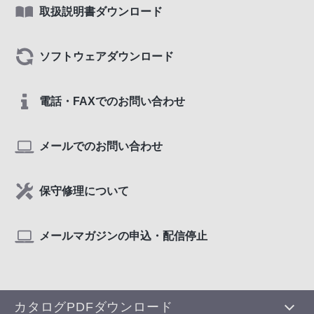
取扱説明書ダウンロード
ソフトウェアダウンロード
電話・FAXでのお問い合わせ
メールでのお問い合わせ
保守修理について
メールマガジンの申込・配信停止
カタログPDFダウンロード