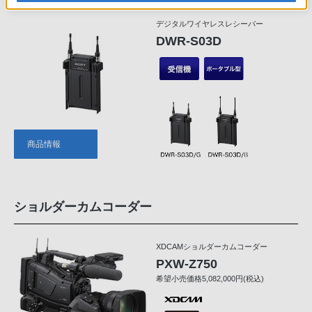
デジタルワイヤレスレシーバー
DWR-S03D
商品情報
ショルダーカムコーダー
XDCAMショルダーカムコーダー
PXW-Z750
希望小売価格5,082,000円(税込)