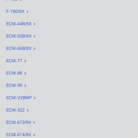
F-780/9X
ECM-44B/9X
ECM-55B/9X
ECM-66B/9X
ECM-77
ECM-88
ECM-90
ECM-V1BMP
ECM-322
ECM-673/9X
ECM-674/9X