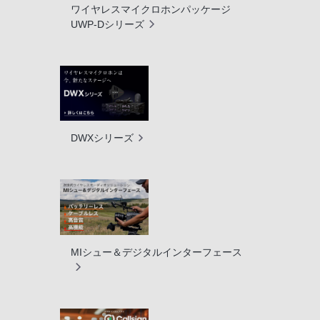
ワイヤレスマイクロホンパッケージ
UWP-Dシリーズ
DWXシリーズ
MIシュー＆デジタルインターフェース