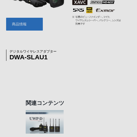
商品情報
デジタルワイヤレスアダプター
DWA-SLAU1
関連コンテンツ