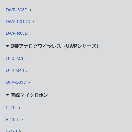
DWR-S03D
DWR-P01DN
DWR-R03D
B帯アナログワイヤレス（UWPシリーズ）
UTX-P40
UTX-M40
URX-S03D
有線マイクロホン
F-112
F-115B
F-720