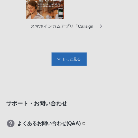
スマホインカムアプリ「Callsign」
もっと見る
サポート・お問い合わせ
よくあるお問い合わせ(Q&A)