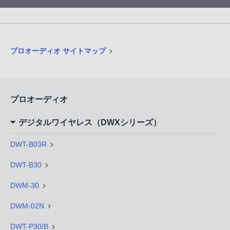
プロオーディオ サイトマップ
プロオーディオ
デジタルワイヤレス（DWXシリーズ）
DWT-B03R
DWT-B30
DWM-30
DWM-02N
DWT-P30/B